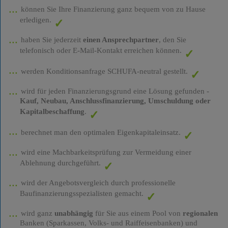
können Sie Ihre Finanzierung ganz bequem von zu Hause
erledigen.
haben Sie jederzeit
einen Ansprechpartner
, den Sie
telefonisch oder E-Mail-Kontakt erreichen können.
werden Konditionsanfrage SCHUFA-neutral gestellt.
wird für jeden Finanzierungsgrund eine Lösung gefunden -
Kauf, Neubau, Anschlussfinanzierung, Umschuldung oder
Kapitalbeschaffung
.
berechnet man den optimalen Eigenkapitaleinsatz.
wird eine Machbarkeitsprüfung zur Vermeidung einer
Ablehnung durchgeführt.
wird der Angebotsvergleich durch professionelle
Baufinanzierungsspezialisten gemacht.
wird ganz
unabhängig
für Sie aus einem Pool von
regionalen
Banken (Sparkassen, Volks- und Raiffeisenbanken) und