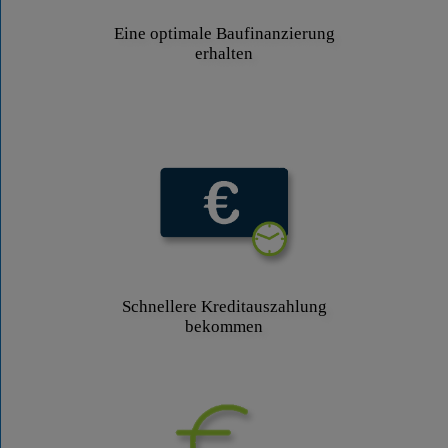
Eine optimale Baufinanzierung
erhalten
Schnellere Kreditauszahlung
bekommen