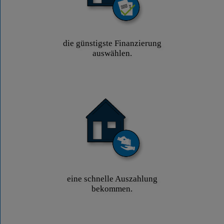
die günstigste Finanzierung
auswählen.
eine schnelle Auszahlung
bekommen.