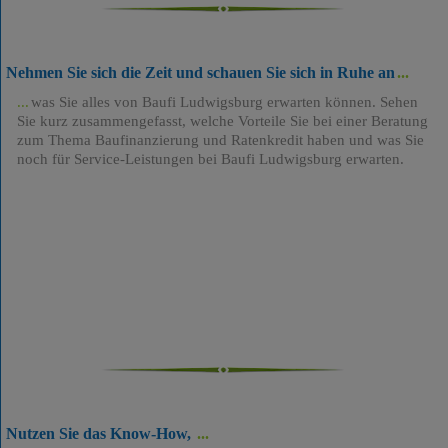
Nehmen Sie sich die Zeit und schauen Sie sich in Ruhe an
was Sie alles von Baufi Ludwigsburg erwarten können. Sehen
Sie kurz zusammengefasst, welche Vorteile Sie bei einer Beratung
zum Thema Baufinanzierung und Ratenkredit haben und was Sie
noch für Service-Leistungen bei Baufi Ludwigsburg erwarten.
Nutzen Sie das Know-How,