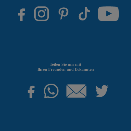
Teilen Sie uns mit
Ihren Freunden und Bekannten