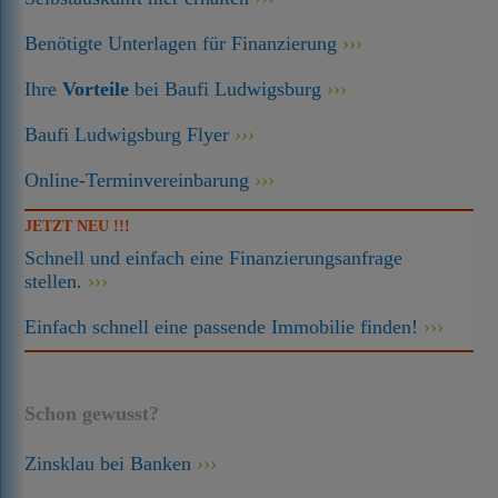
Benötigte Unterlagen für Finanzierung
Ihre
Vorteile
bei Baufi Ludwigsburg
Baufi Ludwigsburg Flyer
Online-Terminvereinbarung
JETZT NEU !!!
Schnell und einfach eine Finanzierungsanfrage
stellen.
Einfach schnell eine passende Immobilie finden!
Schon gewusst?
Zinsklau bei Banken