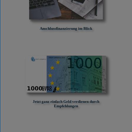
Anschlussfinanzierung im Blick
Jetzt ganz einfach Geld verdienen durch
Empfehlungen