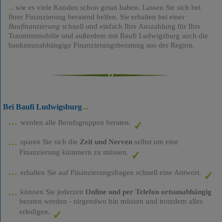
wie es viele Kunden schon getan haben. Lassen Sie sich bei
Ihrer Finanzierung beratend helfen. Sie erhalten bei einer
Baufinanzierung
schnell und einfach Ihre Auszahlung für Ihre
Traumimmobilie und außerdem mit Baufi Ludwigsburg auch die
bankenunabhängige Finanzierungsberatung aus der Region.
Bei Baufi Ludwigsburg
werden alle Berufsgruppen beraten.
sparen Sie sich die
Zeit und Nerven
selbst um eine
Finanzierung kümmern zu müssen.
erhalten Sie auf Finanzierungsfragen schnell eine Antwort.
können Sie jederzeit
Online und per Telefon ortsunabhängig
beraten werden - nirgendwo hin müssen und trotzdem alles
erledigen.