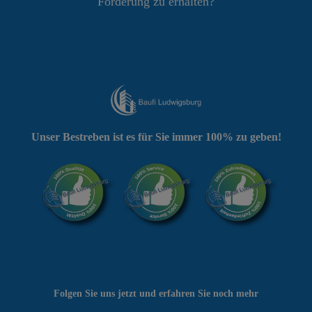
Förderung zu erhalten?
Unser Bestreben ist es für Sie immer 100% zu geben!
Folgen Sie uns jetzt und erfahren Sie noch mehr