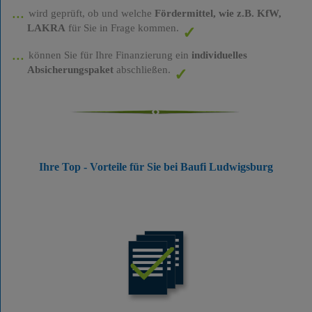
wird geprüft, ob und welche
Fördermittel, wie z.B. KfW,
LAKRA
für Sie in Frage kommen.
können Sie für Ihre Finanzierung ein
individuelles
Absicherungspaket
abschließen.
Ihre Top - Vorteile für Sie bei Baufi Ludwigsburg