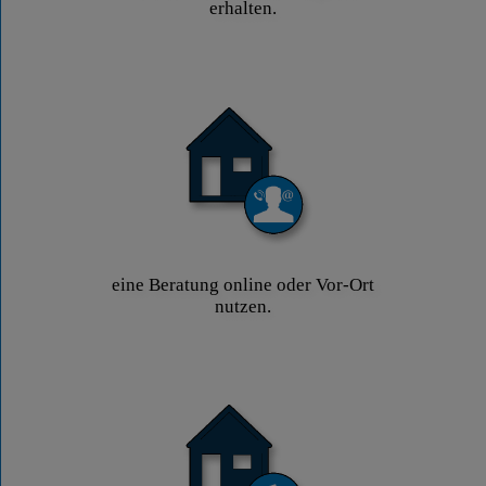
erhalten.
eine Beratung online oder Vor-Ort
nutzen.