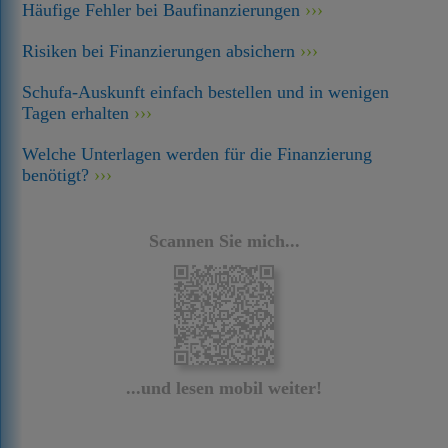
Häufige Fehler bei Baufinanzierungen
Risiken bei Finanzierungen absichern
Schufa-Auskunft einfach bestellen und in wenigen
Tagen erhalten
Welche Unterlagen werden für die Finanzierung
benötigt?
Scannen Sie mich...
...und lesen mobil weiter!