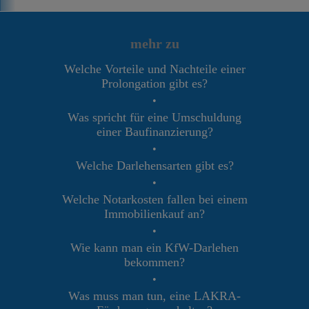
mehr zu
Welche Vorteile und Nachteile einer
Prolongation gibt es?
•
Was spricht für eine Umschuldung
einer Baufinanzierung?
•
Welche Darlehensarten gibt es?
•
Welche Notarkosten fallen bei einem
Immobilienkauf an?
•
Wie kann man ein KfW-Darlehen
bekommen?
•
Was muss man tun, eine LAKRA-