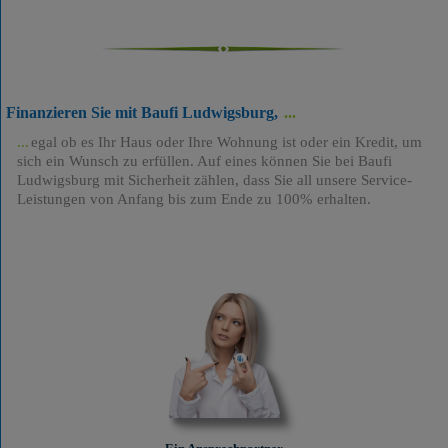
Finanzieren Sie mit Baufi Ludwigsburg,
egal ob es Ihr Haus oder Ihre Wohnung ist oder ein Kredit, um
sich ein Wunsch zu erfüllen. Auf eines können Sie bei Baufi
Ludwigsburg mit Sicherheit zählen, dass Sie all unsere Service-
Leistungen von Anfang bis zum Ende zu 100% erhalten.