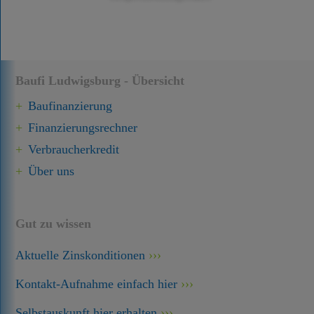
Baufi Ludwigsburg - Übersicht
Baufinanzierung
Finanzierungsrechner
Verbraucherkredit
Über uns
Gut zu wissen
Aktuelle Zinskonditionen
Kontakt-Aufnahme einfach hier
Selbstauskunft hier erhalten