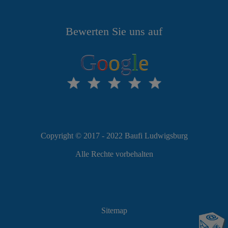
Bewerten Sie uns auf
G
o
o
g
l
e
Copyright © 2017 - 2022 Baufi Ludwigsburg
Alle Rechte vorbehalten
Sitemap