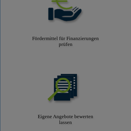
Fördermittel für Finanzierungen
prüfen
Eigene Angebote bewerten
lassen