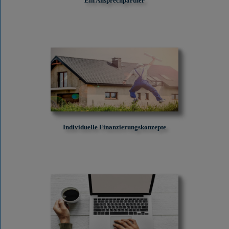
Ein Ansprechpartner
Individuelle Finanzierungskonzepte