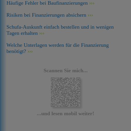
Häufige Fehler bei Baufinanzierungen
Risiken bei Finanzierungen absichern
Schufa-Auskunft einfach bestellen und in wenigen
Tagen erhalten
Welche Unterlagen werden für die Finanzierung
benötigt?
Scannen Sie mich...
...und lesen mobil weiter!