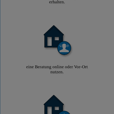
erhalten.
eine Beratung online oder Vor-Ort
nutzen.