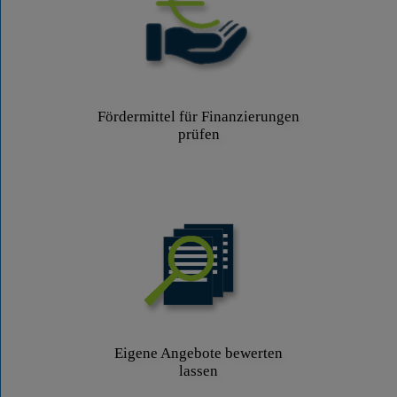
Fördermittel für Finanzierungen
prüfen
Eigene Angebote bewerten
lassen