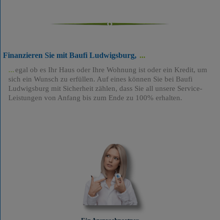
Finanzieren Sie mit Baufi Ludwigsburg,
egal ob es Ihr Haus oder Ihre Wohnung ist oder ein Kredit, um
sich ein Wunsch zu erfüllen. Auf eines können Sie bei Baufi
Ludwigsburg mit Sicherheit zählen, dass Sie all unsere Service-
Leistungen von Anfang bis zum Ende zu 100% erhalten.