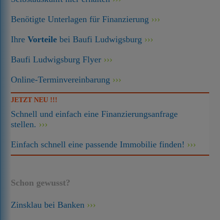
Benötigte Unterlagen für Finanzierung
Ihre
Vorteile
bei Baufi Ludwigsburg
Baufi Ludwigsburg Flyer
Online-Terminvereinbarung
JETZT NEU !!!
Schnell und einfach eine Finanzierungsanfrage
stellen.
Einfach schnell eine passende Immobilie finden!
Schon gewusst?
Zinsklau bei Banken