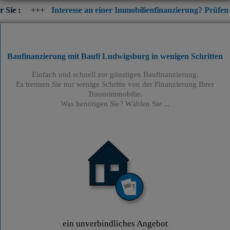
Interesse an einer Immobilienfinanzierung? Prüfen Sie jetzt die 
Baufinanzierung mit Baufi Ludwigsburg
in wenigen Schritten
Einfach und schnell zur günstigen Baufinanzierung.
Es trennen Sie nur wenige Schritte von der Finanzierung Ihrer
Traumimmobilie.
Was benötigen Sie? Wählen Sie ...
ein unverbindliches Angebot