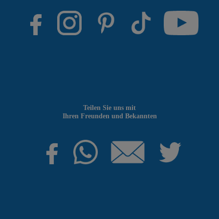
Teilen Sie uns mit
Ihren Freunden und Bekannten