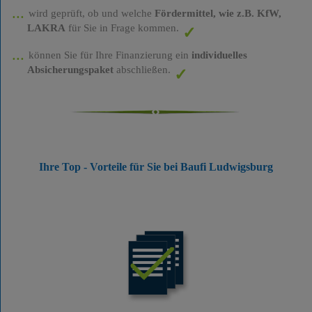
wird geprüft, ob und welche
Fördermittel, wie z.B. KfW,
LAKRA
für Sie in Frage kommen.
können Sie für Ihre Finanzierung ein
individuelles
Absicherungspaket
abschließen.
Ihre Top - Vorteile für Sie bei Baufi Ludwigsburg