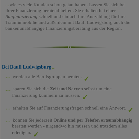
wie es viele Kunden schon getan haben. Lassen Sie sich bei
Ihrer Finanzierung beratend helfen. Sie erhalten bei einer
Baufinanzierung
schnell und einfach Ihre Auszahlung für Ihre
Traumimmobilie und außerdem mit Baufi Ludwigsburg auch die
bankenunabhängige Finanzierungsberatung aus der Region.
Bei Baufi Ludwigsburg
werden alle Berufsgruppen beraten.
sparen Sie sich die
Zeit und Nerven
selbst um eine
Finanzierung kümmern zu müssen.
erhalten Sie auf Finanzierungsfragen schnell eine Antwort.
können Sie jederzeit
Online und per Telefon ortsunabhängig
beraten werden - nirgendwo hin müssen und trotzdem alles
erledigen.