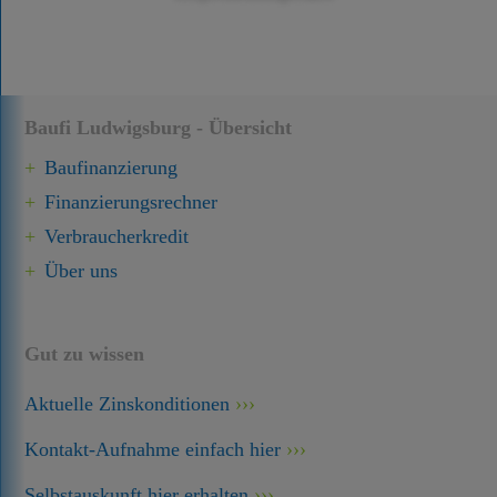
Baufi Ludwigsburg - Übersicht
Baufinanzierung
Finanzierungsrechner
Verbraucherkredit
Über uns
Gut zu wissen
Aktuelle Zinskonditionen
Kontakt-Aufnahme einfach hier
Selbstauskunft hier erhalten