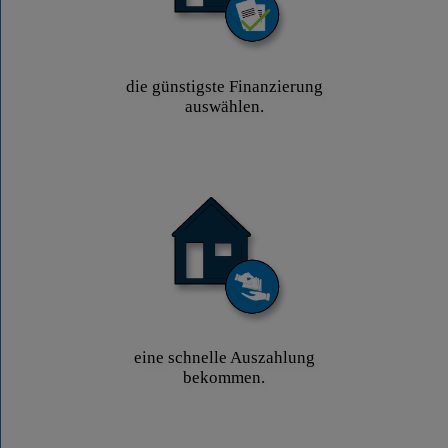
die günstigste Finanzierung
auswählen.
eine schnelle Auszahlung
bekommen.