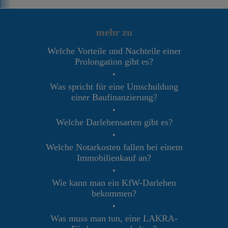
mehr zu
Welche Vorteile und Nachteile einer
Prolongation gibt es?
•
Was spricht für eine Umschuldung
einer Baufinanzierung?
•
Welche Darlehensarten gibt es?
•
Welche Notarkosten fallen bei einem
Immobilienkauf an?
•
Wie kann man ein KfW-Darlehen
bekommen?
•
Was muss man tun, eine LAKRA-