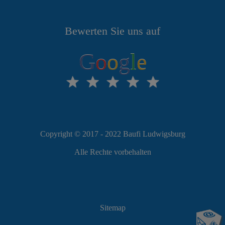
Bewerten Sie uns auf
G
o
o
g
l
e
Copyright © 2017 - 2022 Baufi Ludwigsburg
Alle Rechte vorbehalten
Sitemap