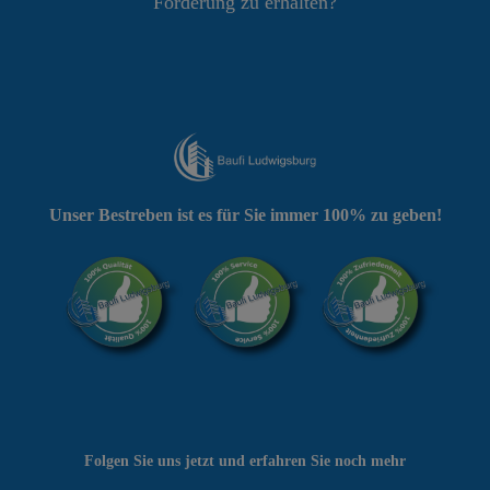
Förderung zu erhalten?
Unser Bestreben ist es für Sie immer 100% zu geben!
Folgen Sie uns jetzt und erfahren Sie noch mehr