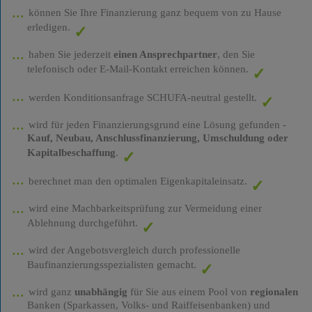
können Sie Ihre Finanzierung ganz bequem von zu Hause
erledigen.
haben Sie jederzeit
einen Ansprechpartner
, den Sie
telefonisch oder E-Mail-Kontakt erreichen können.
werden Konditionsanfrage SCHUFA-neutral gestellt.
wird für jeden Finanzierungsgrund eine Lösung gefunden -
Kauf, Neubau, Anschlussfinanzierung, Umschuldung oder
Kapitalbeschaffung
.
berechnet man den optimalen Eigenkapitaleinsatz.
wird eine Machbarkeitsprüfung zur Vermeidung einer
Ablehnung durchgeführt.
wird der Angebotsvergleich durch professionelle
Baufinanzierungsspezialisten gemacht.
wird ganz
unabhängig
für Sie aus einem Pool von
regionalen
Banken (Sparkassen, Volks- und Raiffeisenbanken) und