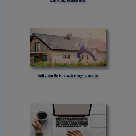
Ein Ansprechpartner
Individuelle Finanzierungskonzepte