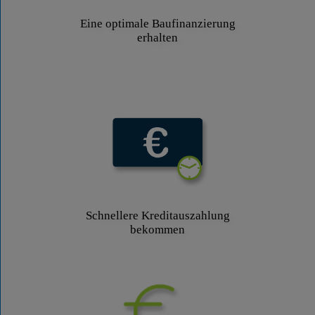
Eine optimale Baufinanzierung
erhalten
Schnellere Kreditauszahlung
bekommen