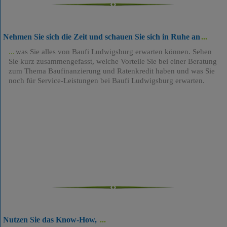
Nehmen Sie sich die Zeit und schauen Sie sich in Ruhe an
was Sie alles von Baufi Ludwigsburg erwarten können. Sehen
Sie kurz zusammengefasst, welche Vorteile Sie bei einer Beratung
zum Thema Baufinanzierung und Ratenkredit haben und was Sie
noch für Service-Leistungen bei Baufi Ludwigsburg erwarten.
Nutzen Sie das Know-How,