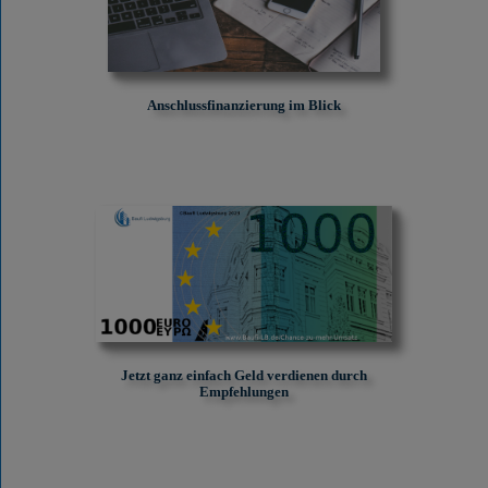
Anschlussfinanzierung im Blick
Jetzt ganz einfach Geld verdienen durch
Empfehlungen