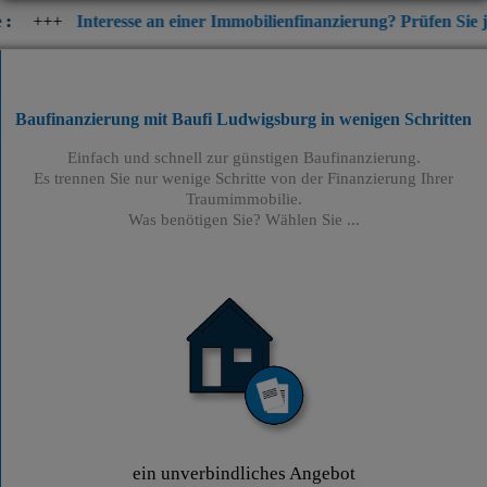
eresse an einer Immobilienfinanzierung? Prüfen Sie jetzt die aktu
Baufinanzierung mit Baufi Ludwigsburg
in wenigen Schritten
Einfach und schnell zur günstigen Baufinanzierung.
Es trennen Sie nur wenige Schritte von der Finanzierung Ihrer
Traumimmobilie.
Was benötigen Sie? Wählen Sie ...
ein unverbindliches Angebot