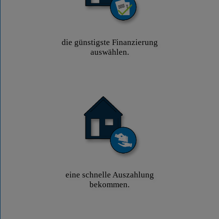
die günstigste Finanzierung
auswählen.
eine schnelle Auszahlung
bekommen.