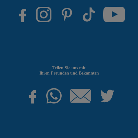
Teilen Sie uns mit
Ihren Freunden und Bekannten