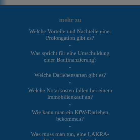
mehr zu
Welche Vorteile und Nachteile einer
Prolongation gibt es?
•
Was spricht für eine Umschuldung
einer Baufinanzierung?
•
Welche Darlehensarten gibt es?
•
Welche Notarkosten fallen bei einem
Immobilienkauf an?
•
Wie kann man ein KfW-Darlehen
bekommen?
•
Was muss man tun, eine LAKRA-