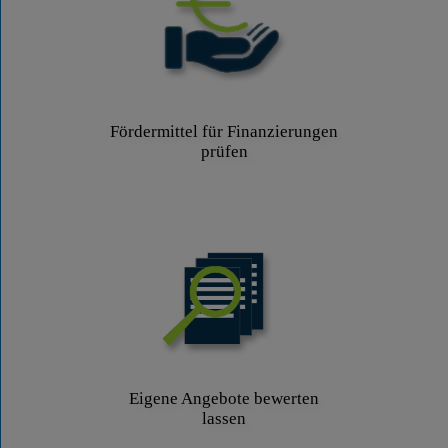
Fördermittel für Finanzierungen
prüfen
Eigene Angebote bewerten
lassen