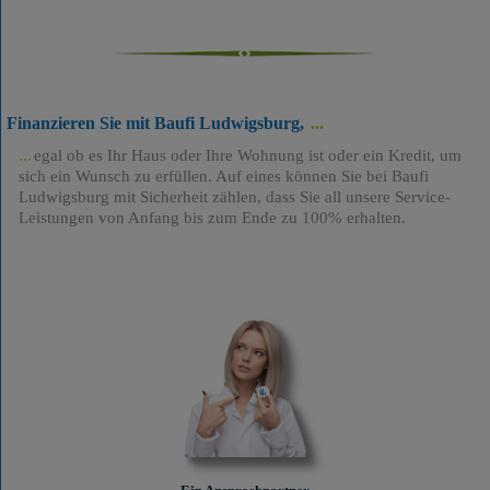
Finanzieren Sie mit Baufi Ludwigsburg,
egal ob es Ihr Haus oder Ihre Wohnung ist oder ein Kredit, um
sich ein Wunsch zu erfüllen. Auf eines können Sie bei Baufi
Ludwigsburg mit Sicherheit zählen, dass Sie all unsere Service-
Leistungen von Anfang bis zum Ende zu 100% erhalten.