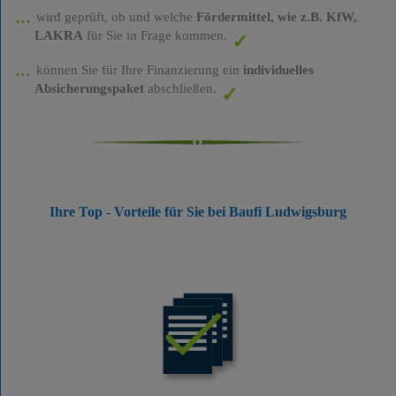
wird geprüft, ob und welche
Fördermittel, wie z.B. KfW,
LAKRA
für Sie in Frage kommen.
können Sie für Ihre Finanzierung ein
individuelles
Absicherungspaket
abschließen.
Ihre Top - Vorteile für Sie bei Baufi Ludwigsburg