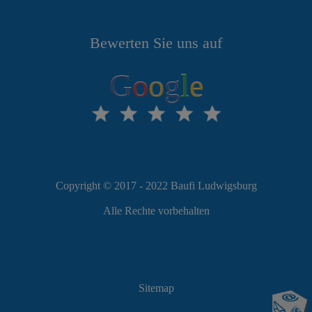
Bewerten Sie uns auf
G
o
o
g
l
e
Copyright © 2017 - 2022 Baufi Ludwigsburg
Alle Rechte vorbehalten
Sitemap