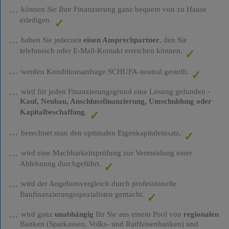
können Sie Ihre Finanzierung ganz bequem von zu Hause
erledigen.
haben Sie jederzeit
einen Ansprechpartner
, den Sie
telefonisch oder E-Mail-Kontakt erreichen können.
werden Konditionsanfrage SCHUFA-neutral gestellt.
wird für jeden Finanzierungsgrund eine Lösung gefunden -
Kauf, Neubau, Anschlussfinanzierung, Umschuldung oder
Kapitalbeschaffung
.
berechnet man den optimalen Eigenkapitaleinsatz.
wird eine Machbarkeitsprüfung zur Vermeidung einer
Ablehnung durchgeführt.
wird der Angebotsvergleich durch professionelle
Baufinanzierungsspezialisten gemacht.
wird ganz
unabhängig
für Sie aus einem Pool von
regionalen
Banken (Sparkassen, Volks- und Raiffeisenbanken) und