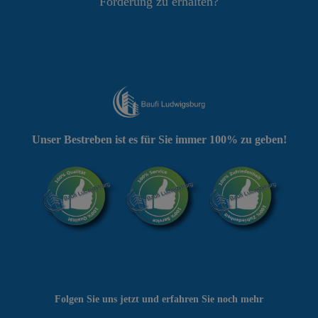
Förderung zu erhalten?
Unser Bestreben ist es für Sie immer 100% zu geben!
Folgen Sie uns jetzt und erfahren Sie noch mehr