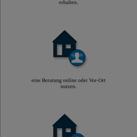
erhalten.
eine Beratung online oder Vor-Ort
nutzen.