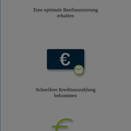
Eine optimale Baufinanzierung
erhalten
Schnellere Kreditauszahlung
bekommen