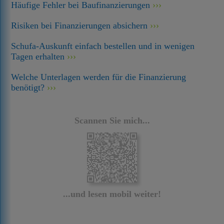
Häufige Fehler bei Baufinanzierungen
Risiken bei Finanzierungen absichern
Schufa-Auskunft einfach bestellen und in wenigen
Tagen erhalten
Welche Unterlagen werden für die Finanzierung
benötigt?
Scannen Sie mich...
...und lesen mobil weiter!