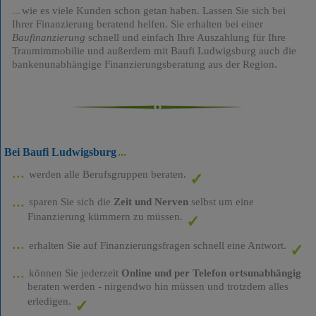
wie es viele Kunden schon getan haben. Lassen Sie sich bei
Ihrer Finanzierung beratend helfen. Sie erhalten bei einer
Baufinanzierung
schnell und einfach Ihre Auszahlung für Ihre
Traumimmobilie und außerdem mit Baufi Ludwigsburg auch die
bankenunabhängige Finanzierungsberatung aus der Region.
Bei Baufi Ludwigsburg
werden alle Berufsgruppen beraten.
sparen Sie sich die
Zeit und Nerven
selbst um eine
Finanzierung kümmern zu müssen.
erhalten Sie auf Finanzierungsfragen schnell eine Antwort.
können Sie jederzeit
Online und per Telefon ortsunabhängig
beraten werden - nirgendwo hin müssen und trotzdem alles
erledigen.