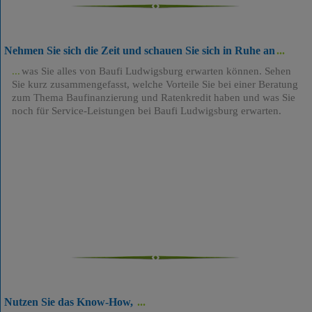
Nehmen Sie sich die Zeit und schauen Sie sich in Ruhe an
was Sie alles von Baufi Ludwigsburg erwarten können. Sehen
Sie kurz zusammengefasst, welche Vorteile Sie bei einer Beratung
zum Thema Baufinanzierung und Ratenkredit haben und was Sie
noch für Service-Leistungen bei Baufi Ludwigsburg erwarten.
Nutzen Sie das Know-How,