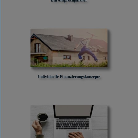
Ein Ansprechpartner
Individuelle Finanzierungskonzepte