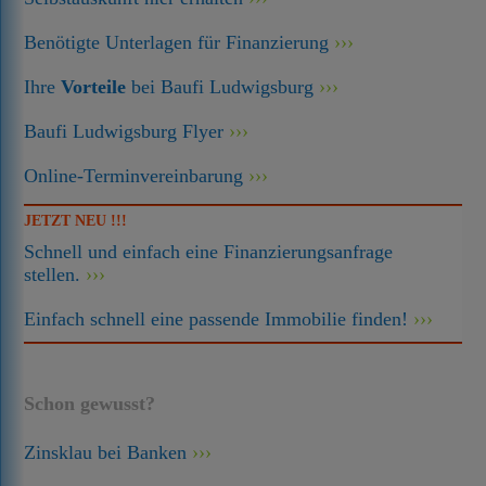
Benötigte Unterlagen für Finanzierung
Ihre
Vorteile
bei Baufi Ludwigsburg
Baufi Ludwigsburg Flyer
Online-Terminvereinbarung
JETZT NEU !!!
Schnell und einfach eine Finanzierungsanfrage
stellen.
Einfach schnell eine passende Immobilie finden!
Schon gewusst?
Zinsklau bei Banken