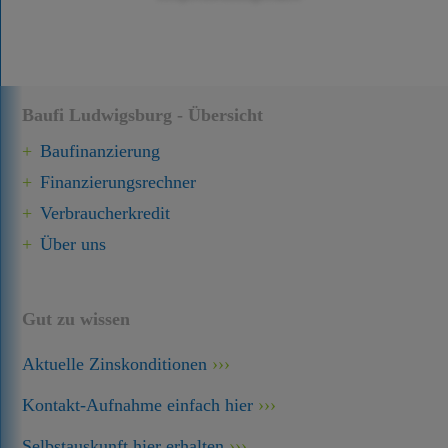
Baufi Ludwigsburg - Übersicht
Baufinanzierung
Finanzierungsrechner
Verbraucherkredit
Über uns
Gut zu wissen
Aktuelle Zinskonditionen
Kontakt-Aufnahme einfach hier
Selbstauskunft hier erhalten