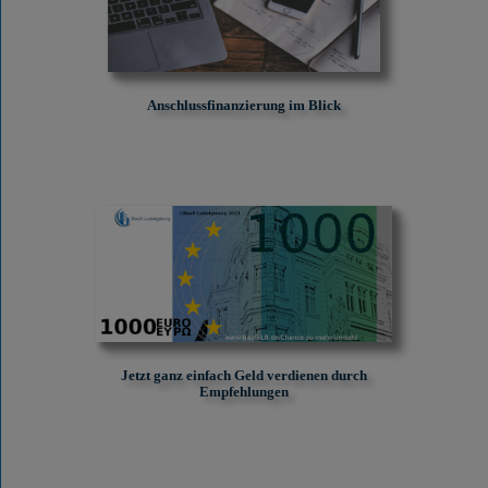
Anschlussfinanzierung im Blick
Jetzt ganz einfach Geld verdienen durch
Empfehlungen