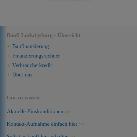
Baufi Ludwigsburg - Übersicht
Baufinanzierung
Finanzierungsrechner
Verbraucherkredit
Über uns
Gut zu wissen
Aktuelle Zinskonditionen
Kontakt-Aufnahme einfach hier
Selbstauskunft hier erhalten