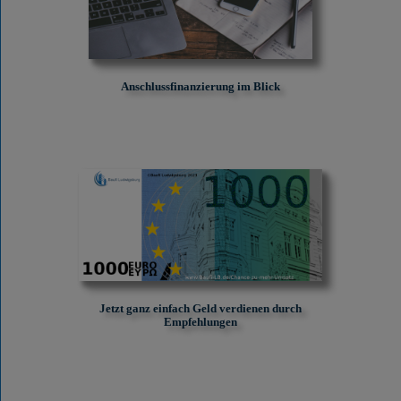
Anschlussfinanzierung im Blick
Jetzt ganz einfach Geld verdienen durch
Empfehlungen