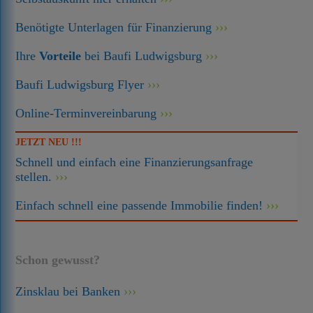
Benötigte Unterlagen für Finanzierung
Ihre
Vorteile
bei Baufi Ludwigsburg
Baufi Ludwigsburg Flyer
Online-Terminvereinbarung
JETZT NEU !!!
Schnell und einfach eine Finanzierungsanfrage
stellen.
Einfach schnell eine passende Immobilie finden!
Schon gewusst?
Zinsklau bei Banken