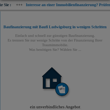
Interesse an einer Immobilienfinanzierung? Prüfen Sie jetzt die 
Baufinanzierung mit Baufi Ludwigsburg
in wenigen Schritten
Einfach und schnell zur günstigen Baufinanzierung.
Es trennen Sie nur wenige Schritte von der Finanzierung Ihrer
Traumimmobilie.
Was benötigen Sie? Wählen Sie ...
ein unverbindliches Angebot