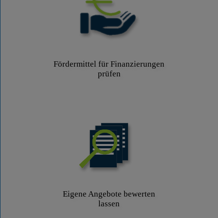
Fördermittel für Finanzierungen
prüfen
Eigene Angebote bewerten
lassen