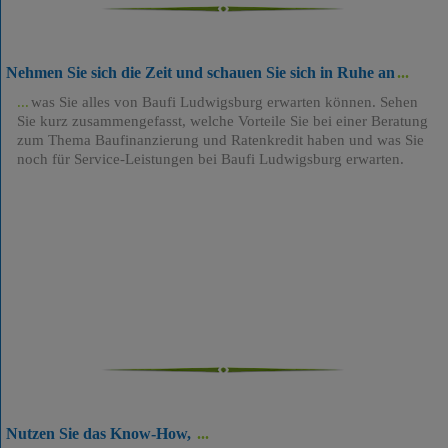
Nehmen Sie sich die Zeit und schauen Sie sich in Ruhe an
was Sie alles von Baufi Ludwigsburg erwarten können. Sehen
Sie kurz zusammengefasst, welche Vorteile Sie bei einer Beratung
zum Thema Baufinanzierung und Ratenkredit haben und was Sie
noch für Service-Leistungen bei Baufi Ludwigsburg erwarten.
Nutzen Sie das Know-How,