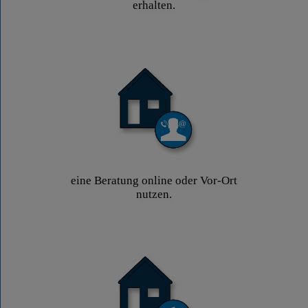
erhalten.
eine Beratung online oder Vor-Ort
nutzen.