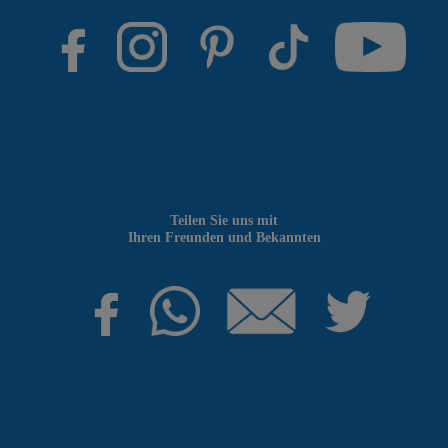
Teilen Sie uns mit
Ihren Freunden und Bekannten