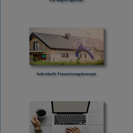
Ein Ansprechpartner
Individuelle Finanzierungskonzepte