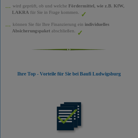
wird geprüft, ob und welche
Fördermittel, wie z.B. KfW,
LAKRA
für Sie in Frage kommen.
können Sie für Ihre Finanzierung ein
individuelles
Absicherungspaket
abschließen.
Ihre Top - Vorteile für Sie bei Baufi Ludwigsburg