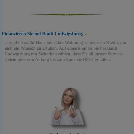
Finanzieren Sie mit Baufi Ludwigsburg,
egal ob es Ihr Haus oder Ihre Wohnung ist oder ein Kredit, um
sich ein Wunsch zu erfüllen. Auf eines können Sie bei Baufi
Ludwigsburg mit Sicherheit zählen, dass Sie all unsere Service-
Leistungen von Anfang bis zum Ende zu 100% erhalten.