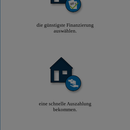
die günstigste Finanzierung
auswählen.
eine schnelle Auszahlung
bekommen.