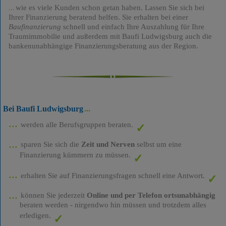
wie es viele Kunden schon getan haben. Lassen Sie sich bei
Ihrer Finanzierung beratend helfen. Sie erhalten bei einer
Baufinanzierung
schnell und einfach Ihre Auszahlung für Ihre
Traumimmobilie und außerdem mit Baufi Ludwigsburg auch die
bankenunabhängige Finanzierungsberatung aus der Region.
Bei Baufi Ludwigsburg
werden alle Berufsgruppen beraten.
sparen Sie sich die
Zeit und Nerven
selbst um eine
Finanzierung kümmern zu müssen.
erhalten Sie auf Finanzierungsfragen schnell eine Antwort.
können Sie jederzeit
Online und per Telefon ortsunabhängig
beraten werden - nirgendwo hin müssen und trotzdem alles
erledigen.