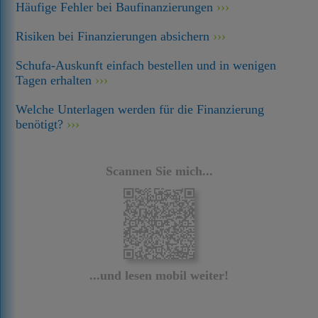
Häufige Fehler bei Baufinanzierungen
Risiken bei Finanzierungen absichern
Schufa-Auskunft einfach bestellen und in wenigen
Tagen erhalten
Welche Unterlagen werden für die Finanzierung
benötigt?
Scannen Sie mich...
...und lesen mobil weiter!