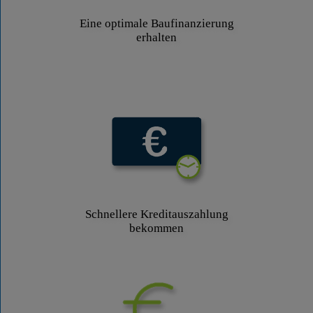
Eine optimale Baufinanzierung
erhalten
Schnellere Kreditauszahlung
bekommen