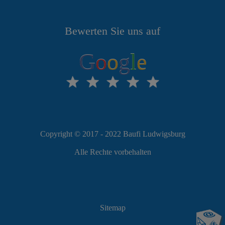
Bewerten Sie uns auf
G
o
o
g
l
e
Copyright © 2017 - 2022 Baufi Ludwigsburg
Alle Rechte vorbehalten
Sitemap