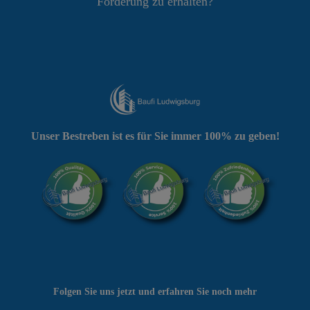
Förderung zu erhalten?
Unser Bestreben ist es für Sie immer 100% zu geben!
Folgen Sie uns jetzt und erfahren Sie noch mehr