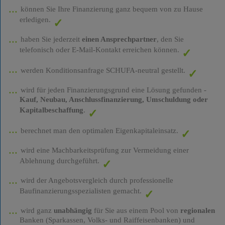
können Sie Ihre Finanzierung ganz bequem von zu Hause
erledigen.
haben Sie jederzeit
einen Ansprechpartner
, den Sie
telefonisch oder E-Mail-Kontakt erreichen können.
werden Konditionsanfrage SCHUFA-neutral gestellt.
wird für jeden Finanzierungsgrund eine Lösung gefunden -
Kauf, Neubau, Anschlussfinanzierung, Umschuldung oder
Kapitalbeschaffung
.
berechnet man den optimalen Eigenkapitaleinsatz.
wird eine Machbarkeitsprüfung zur Vermeidung einer
Ablehnung durchgeführt.
wird der Angebotsvergleich durch professionelle
Baufinanzierungsspezialisten gemacht.
wird ganz
unabhängig
für Sie aus einem Pool von
regionalen
Banken (Sparkassen, Volks- und Raiffeisenbanken) und