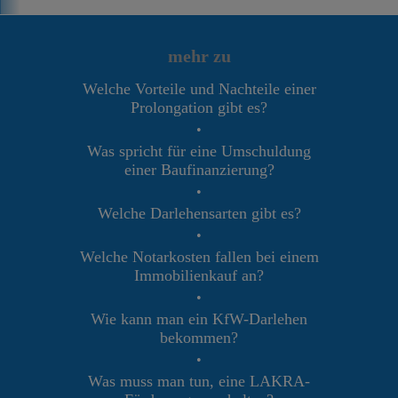
mehr zu
Welche Vorteile und Nachteile einer
Prolongation gibt es?
•
Was spricht für eine Umschuldung
einer Baufinanzierung?
•
Welche Darlehensarten gibt es?
•
Welche Notarkosten fallen bei einem
Immobilienkauf an?
•
Wie kann man ein KfW-Darlehen
bekommen?
•
Was muss man tun, eine LAKRA-