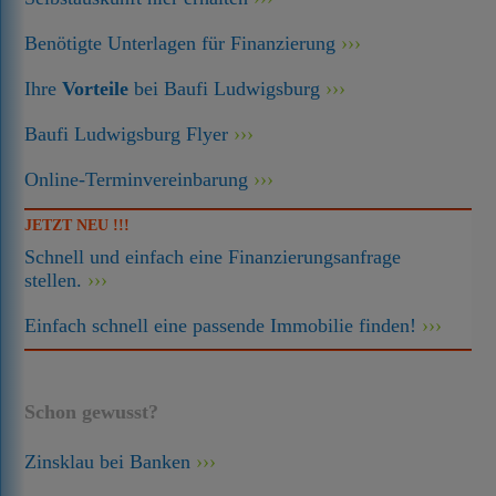
Benötigte Unterlagen für Finanzierung
Ihre
Vorteile
bei Baufi Ludwigsburg
Baufi Ludwigsburg Flyer
Online-Terminvereinbarung
JETZT NEU !!!
Schnell und einfach eine Finanzierungsanfrage
stellen.
Einfach schnell eine passende Immobilie finden!
Schon gewusst?
Zinsklau bei Banken