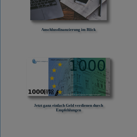
Anschlussfinanzierung im Blick
Jetzt ganz einfach Geld verdienen durch
Empfehlungen