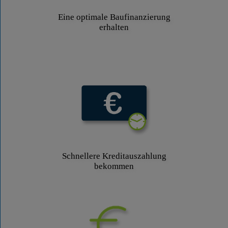
Eine optimale Baufinanzierung
erhalten
Schnellere Kreditauszahlung
bekommen