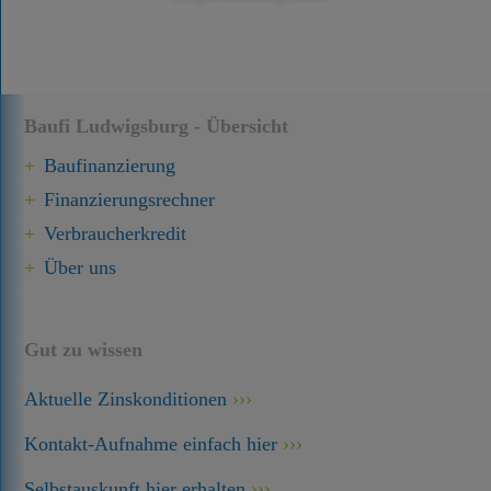
Baufi Ludwigsburg - Übersicht
Baufinanzierung
Finanzierungsrechner
Verbraucherkredit
Über uns
Gut zu wissen
Aktuelle Zinskonditionen
Kontakt-Aufnahme einfach hier
Selbstauskunft hier erhalten