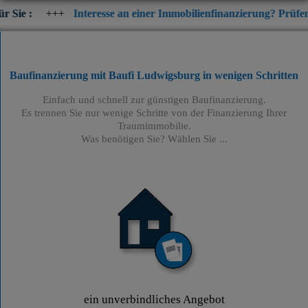
Interesse an einer Immobilienfinanzierung? Prüfen Sie jetzt die
Baufinanzierung mit Baufi Ludwigsburg
in wenigen Schritten
Einfach und schnell zur günstigen Baufinanzierung.
Es trennen Sie nur wenige Schritte von der Finanzierung Ihrer
Traumimmobilie.
Was benötigen Sie? Wählen Sie ...
ein unverbindliches Angebot