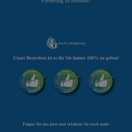
Förderung zu erhalten?
Unser Bestreben ist es für Sie immer 100% zu geben!
Folgen Sie uns jetzt und erfahren Sie noch mehr