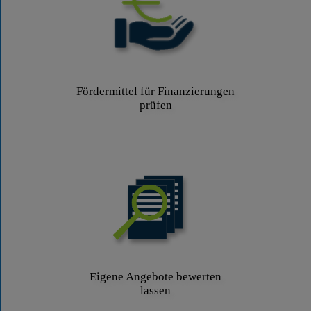
Fördermittel für Finanzierungen
prüfen
Eigene Angebote bewerten
lassen