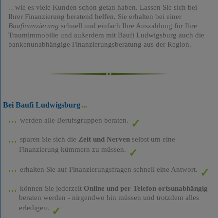
wie es viele Kunden schon getan haben. Lassen Sie sich bei
Ihrer Finanzierung beratend helfen. Sie erhalten bei einer
Baufinanzierung
schnell und einfach Ihre Auszahlung für Ihre
Traumimmobilie und außerdem mit Baufi Ludwigsburg auch die
bankenunabhängige Finanzierungsberatung aus der Region.
Bei Baufi Ludwigsburg
werden alle Berufsgruppen beraten.
sparen Sie sich die
Zeit und Nerven
selbst um eine
Finanzierung kümmern zu müssen.
erhalten Sie auf Finanzierungsfragen schnell eine Antwort.
können Sie jederzeit
Online und per Telefon ortsunabhängig
beraten werden - nirgendwo hin müssen und trotzdem alles
erledigen.