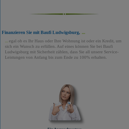
Finanzieren Sie mit Baufi Ludwigsburg,
egal ob es Ihr Haus oder Ihre Wohnung ist oder ein Kredit, um
sich ein Wunsch zu erfüllen. Auf eines können Sie bei Baufi
Ludwigsburg mit Sicherheit zählen, dass Sie all unsere Service-
Leistungen von Anfang bis zum Ende zu 100% erhalten.