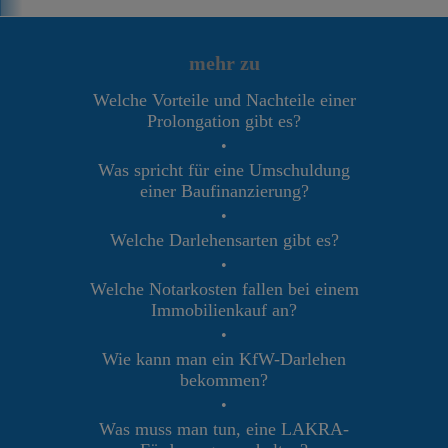
mehr zu
Welche Vorteile und Nachteile einer
Prolongation gibt es?
•
Was spricht für eine Umschuldung
einer Baufinanzierung?
•
Welche Darlehensarten gibt es?
•
Welche Notarkosten fallen bei einem
Immobilienkauf an?
•
Wie kann man ein KfW-Darlehen
bekommen?
•
Was muss man tun, eine LAKRA-