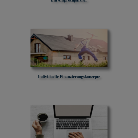
Ein Ansprechpartner
Individuelle Finanzierungskonzepte