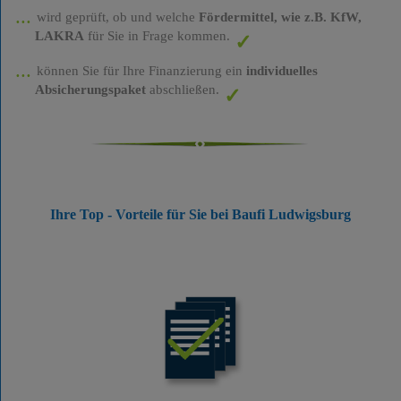
wird geprüft, ob und welche
Fördermittel, wie z.B. KfW,
LAKRA
für Sie in Frage kommen.
können Sie für Ihre Finanzierung ein
individuelles
Absicherungspaket
abschließen.
Ihre Top - Vorteile für Sie bei Baufi Ludwigsburg