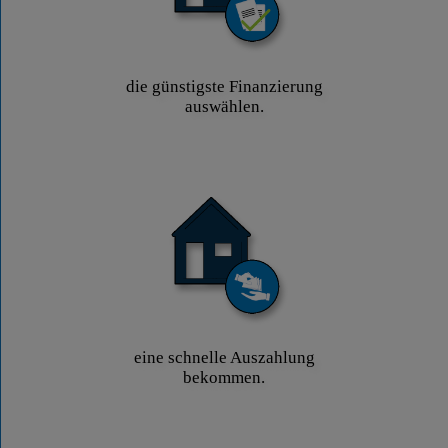
die günstigste Finanzierung
auswählen.
eine schnelle Auszahlung
bekommen.