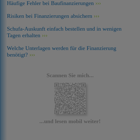
Häufige Fehler bei Baufinanzierungen
Risiken bei Finanzierungen absichern
Schufa-Auskunft einfach bestellen und in wenigen
Tagen erhalten
Welche Unterlagen werden für die Finanzierung
benötigt?
Scannen Sie mich...
...und lesen mobil weiter!