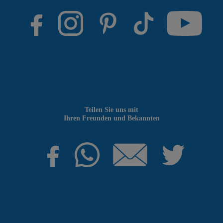
Teilen Sie uns mit
Ihren Freunden und Bekannten