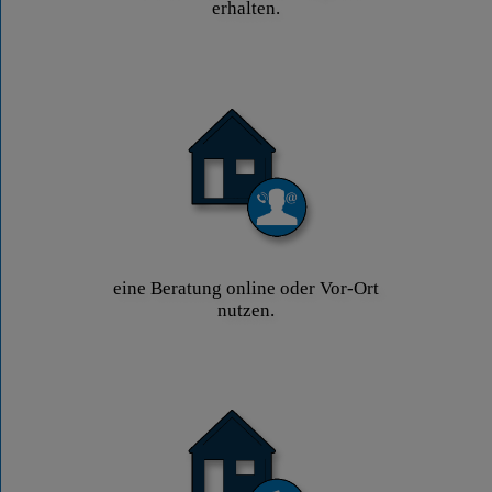
erhalten.
eine Beratung online oder Vor-Ort
nutzen.