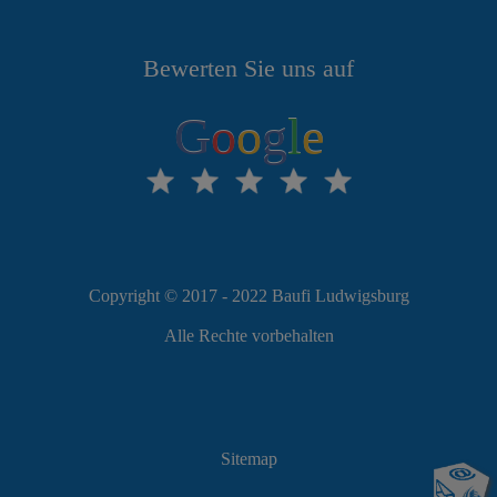
Bewerten Sie uns auf
G
o
o
g
l
e
Copyright © 2017 - 2022 Baufi Ludwigsburg
Alle Rechte vorbehalten
Sitemap