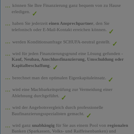
können Sie Ihre Finanzierung ganz bequem von zu Hause
erledigen.
haben Sie jederzeit
einen Ansprechpartner
, den Sie
telefonisch oder E-Mail-Kontakt erreichen können.
werden Konditionsanfrage SCHUFA-neutral gestellt.
wird für jeden Finanzierungsgrund eine Lösung gefunden -
Kauf, Neubau, Anschlussfinanzierung, Umschuldung oder
Kapitalbeschaffung
.
berechnet man den optimalen Eigenkapitaleinsatz.
wird eine Machbarkeitsprüfung zur Vermeidung einer
Ablehnung durchgeführt.
wird der Angebotsvergleich durch professionelle
Baufinanzierungsspezialisten gemacht.
wird ganz
unabhängig
für Sie aus einem Pool von
regionalen
Banken (Sparkassen, Volks- und Raiffeisenbanken) und