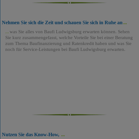
Nehmen Sie sich die Zeit und schauen Sie sich in Ruhe an
was Sie alles von Baufi Ludwigsburg erwarten können. Sehen
Sie kurz zusammengefasst, welche Vorteile Sie bei einer Beratung
zum Thema Baufinanzierung und Ratenkredit haben und was Sie
noch für Service-Leistungen bei Baufi Ludwigsburg erwarten.
Nutzen Sie das Know-How,