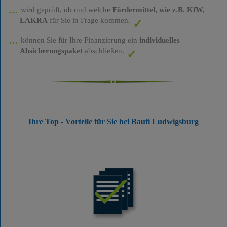
wird geprüft, ob und welche
Fördermittel, wie z.B. KfW,
LAKRA
für Sie in Frage kommen.
können Sie für Ihre Finanzierung ein
individuelles
Absicherungspaket
abschließen.
Ihre Top - Vorteile für Sie bei Baufi Ludwigsburg