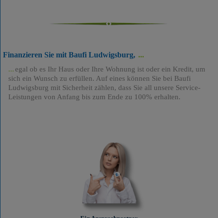
Finanzieren Sie mit Baufi Ludwigsburg,
egal ob es Ihr Haus oder Ihre Wohnung ist oder ein Kredit, um
sich ein Wunsch zu erfüllen. Auf eines können Sie bei Baufi
Ludwigsburg mit Sicherheit zählen, dass Sie all unsere Service-
Leistungen von Anfang bis zum Ende zu 100% erhalten.