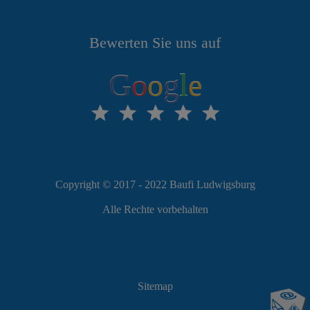
Bewerten Sie uns auf
G
o
o
g
l
e
Copyright © 2017 - 2022 Baufi Ludwigsburg
Alle Rechte vorbehalten
Sitemap