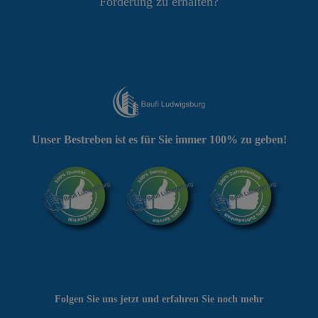
Förderung zu erhalten?
Unser Bestreben ist es für Sie immer 100% zu geben!
Folgen Sie uns jetzt und erfahren Sie noch mehr