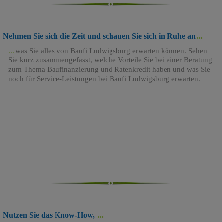
Nehmen Sie sich die Zeit und schauen Sie sich in Ruhe an
was Sie alles von Baufi Ludwigsburg erwarten können. Sehen
Sie kurz zusammengefasst, welche Vorteile Sie bei einer Beratung
zum Thema Baufinanzierung und Ratenkredit haben und was Sie
noch für Service-Leistungen bei Baufi Ludwigsburg erwarten.
Nutzen Sie das Know-How,