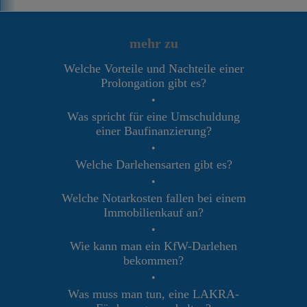
mehr zu
Welche Vorteile und Nachteile einer
Prolongation gibt es?
•
Was spricht für eine Umschuldung
einer Baufinanzierung?
•
Welche Darlehensarten gibt es?
•
Welche Notarkosten fallen bei einem
Immobilienkauf an?
•
Wie kann man ein KfW-Darlehen
bekommen?
•
Was muss man tun, eine LAKRA-