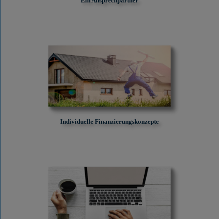
Ein Ansprechpartner
Individuelle Finanzierungskonzepte