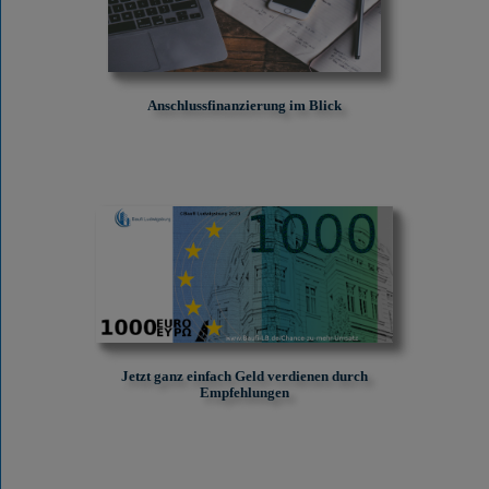
Anschlussfinanzierung im Blick
Jetzt ganz einfach Geld verdienen durch
Empfehlungen