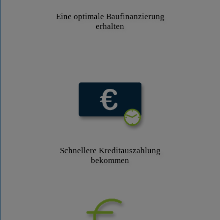
Eine optimale Baufinanzierung
erhalten
Schnellere Kreditauszahlung
bekommen