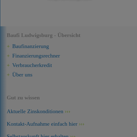
Baufi Ludwigsburg - Übersicht
Baufinanzierung
Finanzierungsrechner
Verbraucherkredit
Über uns
Gut zu wissen
Aktuelle Zinskonditionen
Kontakt-Aufnahme einfach hier
Selbstauskunft hier erhalten