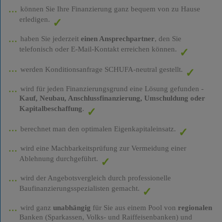
können Sie Ihre Finanzierung ganz bequem von zu Hause
erledigen.
haben Sie jederzeit
einen Ansprechpartner
, den Sie
telefonisch oder E-Mail-Kontakt erreichen können.
werden Konditionsanfrage SCHUFA-neutral gestellt.
wird für jeden Finanzierungsgrund eine Lösung gefunden -
Kauf, Neubau, Anschlussfinanzierung, Umschuldung oder
Kapitalbeschaffung
.
berechnet man den optimalen Eigenkapitaleinsatz.
wird eine Machbarkeitsprüfung zur Vermeidung einer
Ablehnung durchgeführt.
wird der Angebotsvergleich durch professionelle
Baufinanzierungsspezialisten gemacht.
wird ganz
unabhängig
für Sie aus einem Pool von
regionalen
Banken (Sparkassen, Volks- und Raiffeisenbanken) und