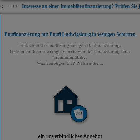
eresse an einer Immobilienfinanzierung? Prüfen Sie jetzt die aktue
Baufinanzierung mit Baufi Ludwigsburg
in wenigen Schritten
Einfach und schnell zur günstigen Baufinanzierung.
Es trennen Sie nur wenige Schritte von der Finanzierung Ihrer
Traumimmobilie.
Was benötigen Sie? Wählen Sie ...
ein unverbindliches Angebot