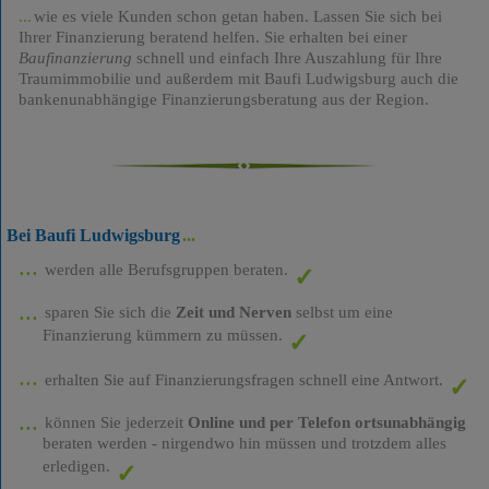
wie es viele Kunden schon getan haben. Lassen Sie sich bei
Ihrer Finanzierung beratend helfen. Sie erhalten bei einer
Baufinanzierung
schnell und einfach Ihre Auszahlung für Ihre
Traumimmobilie und außerdem mit Baufi Ludwigsburg auch die
bankenunabhängige Finanzierungsberatung aus der Region.
Bei Baufi Ludwigsburg
werden alle Berufsgruppen beraten.
sparen Sie sich die
Zeit und Nerven
selbst um eine
Finanzierung kümmern zu müssen.
erhalten Sie auf Finanzierungsfragen schnell eine Antwort.
können Sie jederzeit
Online und per Telefon ortsunabhängig
beraten werden - nirgendwo hin müssen und trotzdem alles
erledigen.