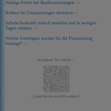
Häufige Fehler bei Baufinanzierungen
Risiken bei Finanzierungen absichern
Schufa-Auskunft einfach bestellen und in wenigen
Tagen erhalten
Welche Unterlagen werden für die Finanzierung
benötigt?
Scannen Sie mich...
...und lesen mobil weiter!