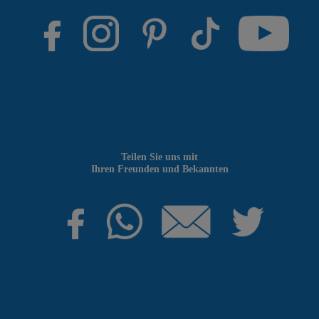
Teilen Sie uns mit
Ihren Freunden und Bekannten