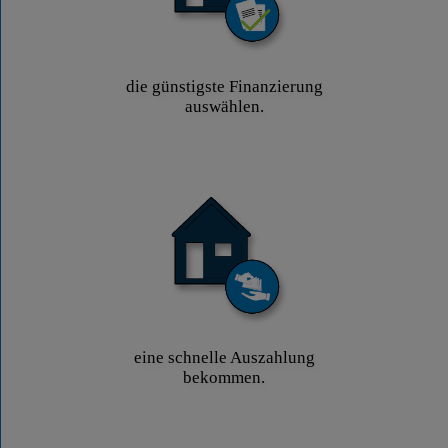
die günstigste Finanzierung
auswählen.
eine schnelle Auszahlung
bekommen.