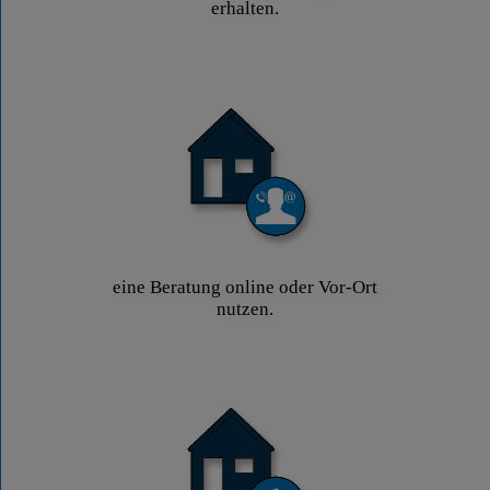
erhalten.
eine Beratung online oder Vor-Ort
nutzen.