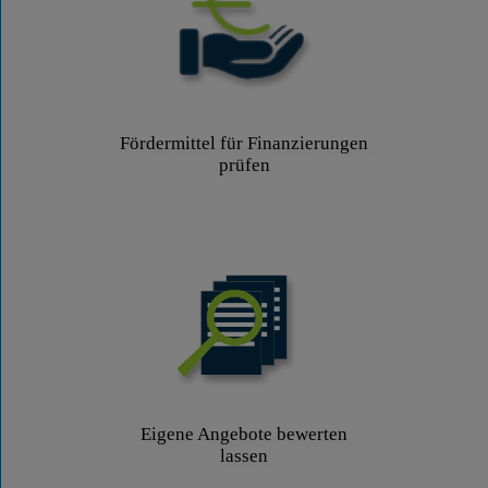
Fördermittel für Finanzierungen
prüfen
Eigene Angebote bewerten
lassen