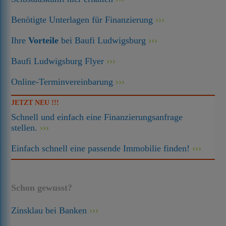
Benötigte Unterlagen für Finanzierung
Ihre
Vorteile
bei Baufi Ludwigsburg
Baufi Ludwigsburg Flyer
Online-Terminvereinbarung
JETZT NEU !!!
Schnell und einfach eine Finanzierungsanfrage
stellen.
Einfach schnell eine passende Immobilie finden!
Schon gewusst?
Zinsklau bei Banken