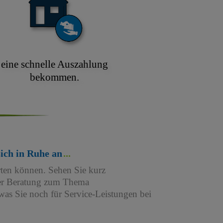
eine schnelle Auszahlung
bekommen.
sich in Ruhe an
rten können. Sehen Sie kurz
iner Beratung zum Thema
as Sie noch für Service-Leistungen bei