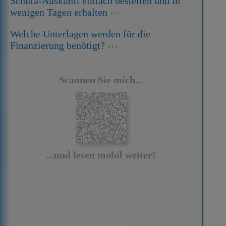
Schufa-Auskunft einfach bestellen und in
wenigen Tagen erhalten
Welche Unterlagen werden für die
Finanzierung benötigt?
Scannen Sie mich...
...und lesen mobil weiter!