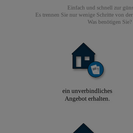
Einfach und schnell zur gün
Es trennen Sie nur wenige Schritte von de
Was benötigen Sie? 
ein unverbindliches
Angebot erhalten.