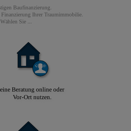
stigen Baufinanzierung.
r Finanzierung Ihrer Traumimmobilie.
Wählen Sie ...
eine Beratung online oder
Vor-Ort nutzen.