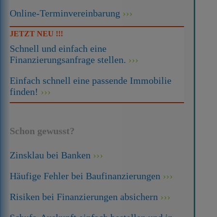
Online-Terminvereinbarung
JETZT NEU !!!
Schnell und einfach eine
Finanzierungsanfrage stellen.
Einfach schnell eine passende Immobilie
finden!
Schon gewusst?
Zinsklau bei Banken
Häufige Fehler bei Baufinanzierungen
Risiken bei Finanzierungen absichern