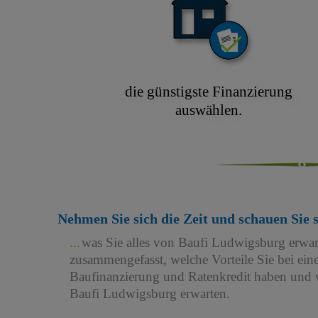
die günstigste Finanzierung
auswählen.
Nehmen Sie sich die Zeit und schauen Sie 
was Sie alles von Baufi Ludwigsburg erwa
zusammengefasst, welche Vorteile Sie bei e
Baufinanzierung und Ratenkredit haben und w
Baufi Ludwigsburg erwarten.