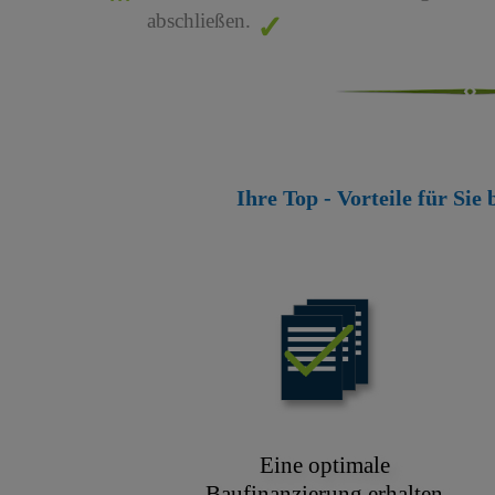
abschließen.
Ihre Top - Vorteile für Sie
Eine optimale
Baufinanzierung erhalten