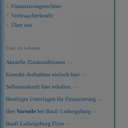
Finanzierungsrechner
Verbraucherkredit
Über uns
Gut zu wissen
Aktuelle Zinskonditionen
Kontakt-Aufnahme einfach hier
Selbstauskunft hier erhalten
Benötigte Unterlagen für Finanzierung
Ihre
Vorteile
bei Baufi Ludwigsburg
Baufi Ludwigsburg Flyer