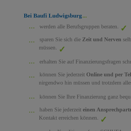
Bei Baufi Ludwigsburg
werden alle Berufsgruppen beraten.
sparen Sie sich die
Zeit und Nerven
sel
müssen.
erhalten Sie auf Finanzierungsfragen sch
können Sie jederzeit
Online und per Te
nirgendwo hin müssen und trotzdem alles
können Sie Ihre Finanzierung ganz bequ
haben Sie jederzeit
einen Ansprechpart
Kontakt erreichen können.