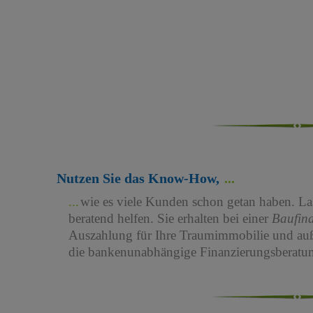
Nutzen Sie das Know-How,
wie es viele Kunden schon getan haben. Las
beratend helfen. Sie erhalten bei einer
Baufin
Auszahlung für Ihre Traumimmobilie und au
die bankenunabhängige Finanzierungsberatun