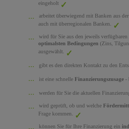
eingeholt
arbeitet überwiegend mit Banken aus de
auch mit überregionalen Banken.
wird für Sie aus den jeweils verfügbaren
optimalsten Bedingungen
(Zins, Tilgu
ausgewählt.
gibt es den direkten Kontakt zu den Ents
ist eine schnelle
Finanzierungszusage
-
werden für Sie die aktuellen Finanzier
wird geprüft, ob und welche
Fördermit
Frage kommen.
können Sie für Ihre Finanzierung ein
in