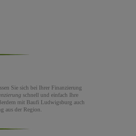
sen Sie sich bei Ihrer Finanzierung
anzierung
schnell und einfach Ihre
ßerdem mit Baufi Ludwigsburg auch
g aus der Region.