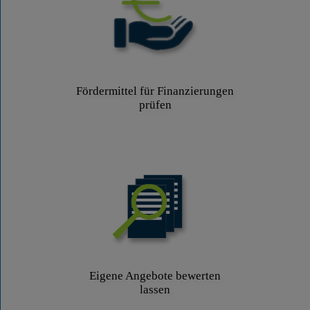
Fördermittel für Finanzierungen
prüfen
Eigene Angebote bewerten
lassen