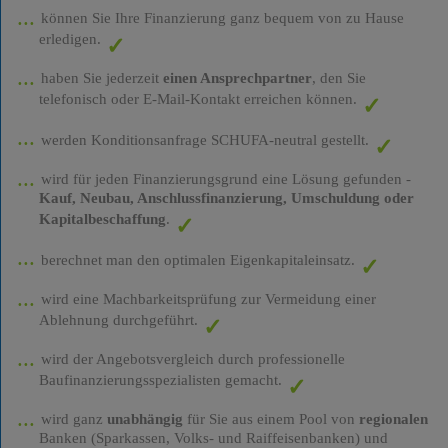
können Sie Ihre Finanzierung ganz bequem von zu Hause
erledigen.
haben Sie jederzeit
einen Ansprechpartner
, den Sie
telefonisch oder E-Mail-Kontakt erreichen können.
werden Konditionsanfrage SCHUFA-neutral gestellt.
wird für jeden Finanzierungsgrund eine Lösung gefunden -
Kauf, Neubau, Anschlussfinanzierung, Umschuldung oder
Kapitalbeschaffung
.
berechnet man den optimalen Eigenkapitaleinsatz.
wird eine Machbarkeitsprüfung zur Vermeidung einer
Ablehnung durchgeführt.
wird der Angebotsvergleich durch professionelle
Baufinanzierungsspezialisten gemacht.
wird ganz
unabhängig
für Sie aus einem Pool von
regionalen
Banken (Sparkassen, Volks- und Raiffeisenbanken) und