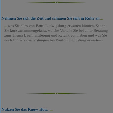
Nehmen Sie sich die Zeit und schauen Sie sich in Ruhe an
was Sie alles von Baufi Ludwigsburg erwarten können. Sehen
Sie kurz zusammengefasst, welche Vorteile Sie bei einer Beratung
zum Thema Baufinanzierung und Ratenkredit haben und was Sie
noch für Service-Leistungen bei Baufi Ludwigsburg erwarten.
Nutzen Sie das Know-How,