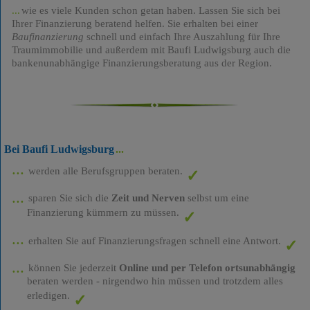
wie es viele Kunden schon getan haben. Lassen Sie sich bei
Ihrer Finanzierung beratend helfen. Sie erhalten bei einer
Baufinanzierung
schnell und einfach Ihre Auszahlung für Ihre
Traumimmobilie und außerdem mit Baufi Ludwigsburg auch die
bankenunabhängige Finanzierungsberatung aus der Region.
Bei Baufi Ludwigsburg
werden alle Berufsgruppen beraten.
sparen Sie sich die
Zeit und Nerven
selbst um eine
Finanzierung kümmern zu müssen.
erhalten Sie auf Finanzierungsfragen schnell eine Antwort.
können Sie jederzeit
Online und per Telefon ortsunabhängig
beraten werden - nirgendwo hin müssen und trotzdem alles
erledigen.