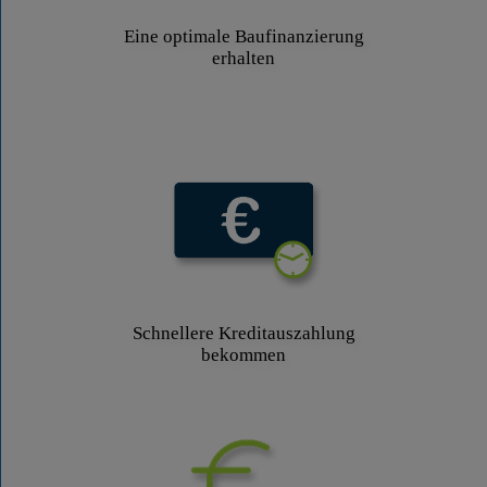
Eine optimale Baufinanzierung
erhalten
Schnellere Kreditauszahlung
bekommen