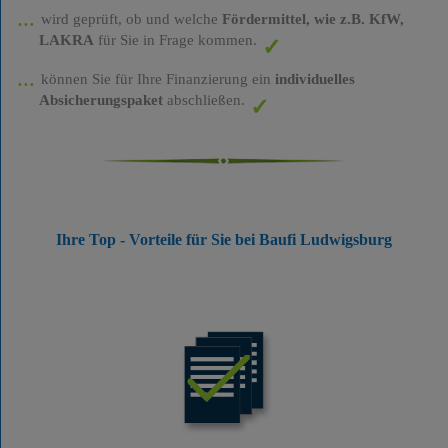
wird geprüft, ob und welche
Fördermittel, wie z.B. KfW,
LAKRA
für Sie in Frage kommen.
können Sie für Ihre Finanzierung ein
individuelles
Absicherungspaket
abschließen.
Ihre Top - Vorteile für Sie bei Baufi Ludwigsburg