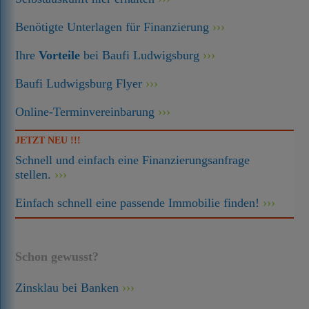
Benötigte Unterlagen für Finanzierung
Ihre
Vorteile
bei Baufi Ludwigsburg
Baufi Ludwigsburg Flyer
Online-Terminvereinbarung
JETZT NEU !!!
Schnell und einfach eine Finanzierungsanfrage
stellen.
Einfach schnell eine passende Immobilie finden!
Schon gewusst?
Zinsklau bei Banken