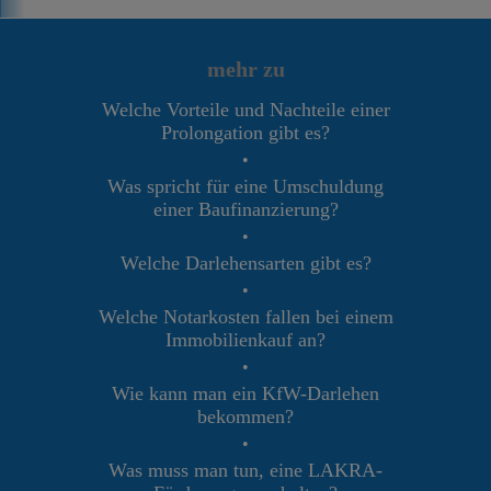
mehr zu
Welche Vorteile und Nachteile einer
Prolongation gibt es?
•
Was spricht für eine Umschuldung
einer Baufinanzierung?
•
Welche Darlehensarten gibt es?
•
Welche Notarkosten fallen bei einem
Immobilienkauf an?
•
Wie kann man ein KfW-Darlehen
bekommen?
•
Was muss man tun, eine LAKRA-