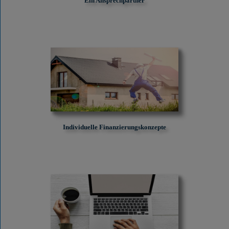
Ein Ansprechpartner
Individuelle Finanzierungskonzepte