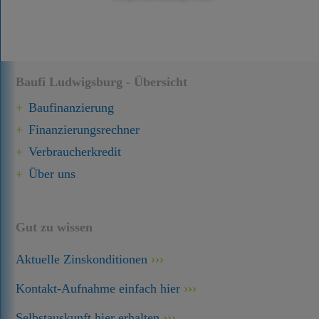
Baufi Ludwigsburg - Übersicht
Baufinanzierung
Finanzierungsrechner
Verbraucherkredit
Über uns
Gut zu wissen
Aktuelle Zinskonditionen
Kontakt-Aufnahme einfach hier
Selbstauskunft hier erhalten