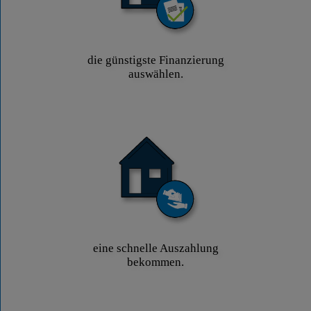
die günstigste Finanzierung
auswählen.
eine schnelle Auszahlung
bekommen.