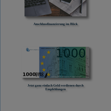
Anschlussfinanzierung im Blick
Jetzt ganz einfach Geld verdienen durch
Empfehlungen