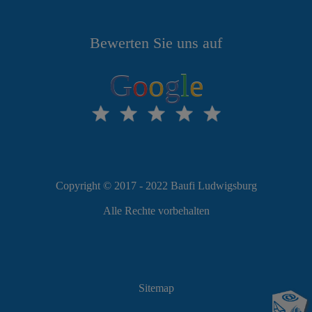
Bewerten Sie uns auf
G
o
o
g
l
e
Copyright © 2017 - 2022 Baufi Ludwigsburg
Alle Rechte vorbehalten
Sitemap