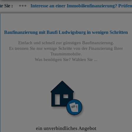
Interesse an einer Immobilienfinanzierung? Prüfen Sie jetzt die 
Baufinanzierung mit Baufi Ludwigsburg
in wenigen Schritten
Einfach und schnell zur günstigen Baufinanzierung.
Es trennen Sie nur wenige Schritte von der Finanzierung Ihrer
Traumimmobilie.
Was benötigen Sie? Wählen Sie ...
ein unverbindliches Angebot