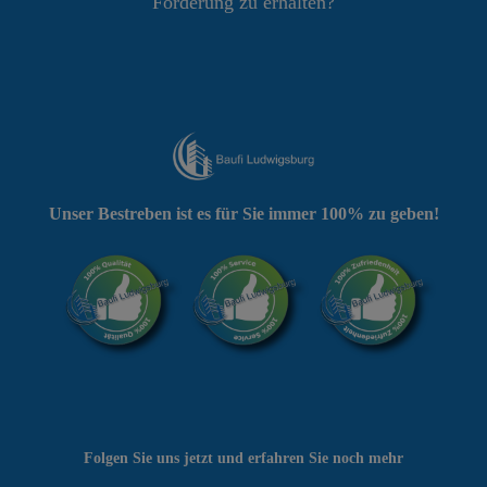
Förderung zu erhalten?
Unser Bestreben ist es für Sie immer 100% zu geben!
Folgen Sie uns jetzt und erfahren Sie noch mehr