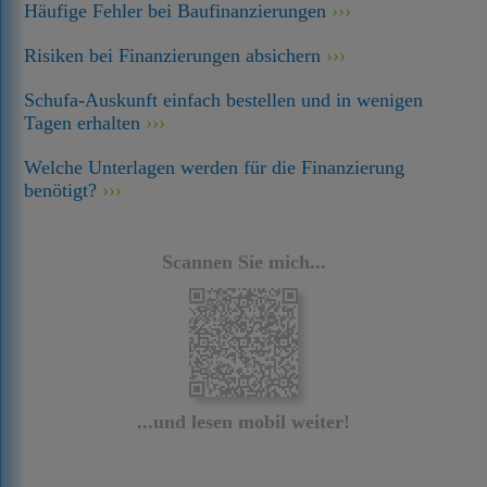
Häufige Fehler bei Baufinanzierungen
Risiken bei Finanzierungen absichern
Schufa-Auskunft einfach bestellen und in wenigen
Tagen erhalten
Welche Unterlagen werden für die Finanzierung
benötigt?
Scannen Sie mich...
...und lesen mobil weiter!