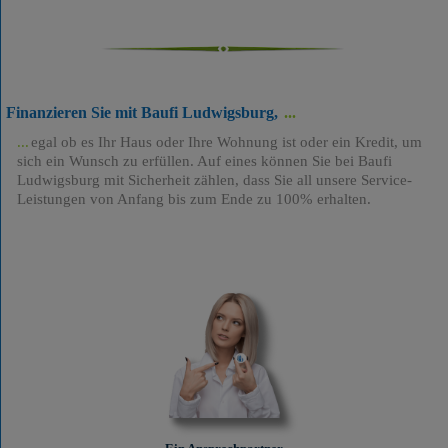
Finanzieren Sie mit Baufi Ludwigsburg,
egal ob es Ihr Haus oder Ihre Wohnung ist oder ein Kredit, um
sich ein Wunsch zu erfüllen. Auf eines können Sie bei Baufi
Ludwigsburg mit Sicherheit zählen, dass Sie all unsere Service-
Leistungen von Anfang bis zum Ende zu 100% erhalten.