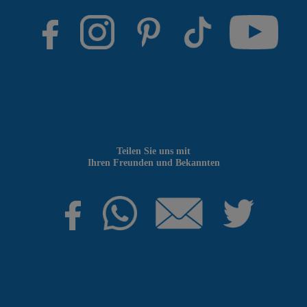
Teilen Sie uns mit
Ihren Freunden und Bekannten