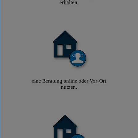
erhalten.
eine Beratung online oder Vor-Ort
nutzen.