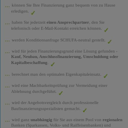
können Sie Ihre Finanzierung ganz bequem von zu Hause
erledigen.
haben Sie jederzeit
einen Ansprechpartner
, den Sie
telefonisch oder E-Mail-Kontakt erreichen können.
werden Konditionsanfrage SCHUFA-neutral gestellt.
wird für jeden Finanzierungsgrund eine Lösung gefunden -
Kauf, Neubau, Anschlussfinanzierung, Umschuldung oder
Kapitalbeschaffung
.
berechnet man den optimalen Eigenkapitaleinsatz.
wird eine Machbarkeitsprüfung zur Vermeidung einer
Ablehnung durchgeführt.
wird der Angebotsvergleich durch professionelle
Baufinanzierungsspezialisten gemacht.
wird ganz
unabhängig
für Sie aus einem Pool von
regionalen
Banken (Sparkassen, Volks- und Raiffeisenbanken) und