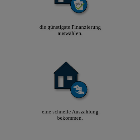
die günstigste Finanzierung
auswählen.
eine schnelle Auszahlung
bekommen.