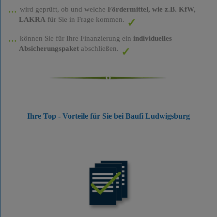
wird geprüft, ob und welche
Fördermittel, wie z.B. KfW,
LAKRA
für Sie in Frage kommen.
können Sie für Ihre Finanzierung ein
individuelles
Absicherungspaket
abschließen.
Ihre Top - Vorteile für Sie bei Baufi Ludwigsburg