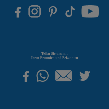
Teilen Sie uns mit
Ihren Freunden und Bekannten