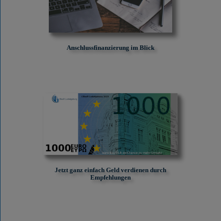
Anschlussfinanzierung im Blick
Jetzt ganz einfach Geld verdienen durch
Empfehlungen