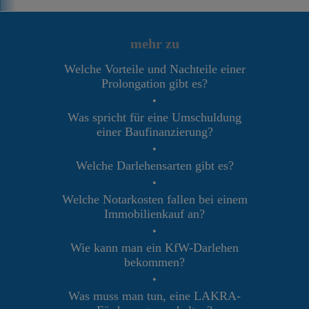
mehr zu
Welche Vorteile und Nachteile einer
Prolongation gibt es?
•
Was spricht für eine Umschuldung
einer Baufinanzierung?
•
Welche Darlehensarten gibt es?
•
Welche Notarkosten fallen bei einem
Immobilienkauf an?
•
Wie kann man ein KfW-Darlehen
bekommen?
•
Was muss man tun, eine LAKRA-