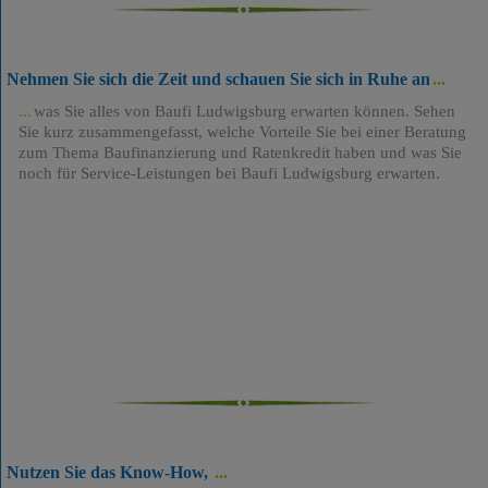
Nehmen Sie sich die Zeit und schauen Sie sich in Ruhe an
was Sie alles von Baufi Ludwigsburg erwarten können. Sehen
Sie kurz zusammengefasst, welche Vorteile Sie bei einer Beratung
zum Thema Baufinanzierung und Ratenkredit haben und was Sie
noch für Service-Leistungen bei Baufi Ludwigsburg erwarten.
Nutzen Sie das Know-How,