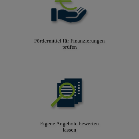
Fördermittel für Finanzierungen
prüfen
Eigene Angebote bewerten
lassen