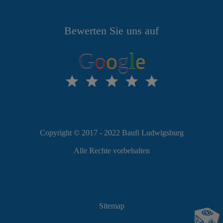
Bewerten Sie uns auf
G
o
o
g
l
e
Copyright © 2017 - 2022 Baufi Ludwigsburg
Alle Rechte vorbehalten
Sitemap