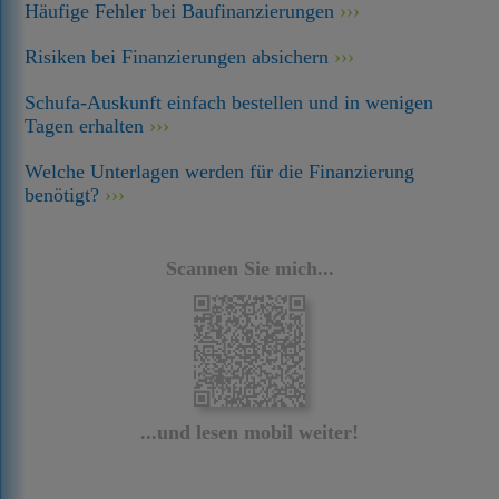
Häufige Fehler bei Baufinanzierungen
Risiken bei Finanzierungen absichern
Schufa-Auskunft einfach bestellen und in wenigen
Tagen erhalten
Welche Unterlagen werden für die Finanzierung
benötigt?
Scannen Sie mich...
...und lesen mobil weiter!