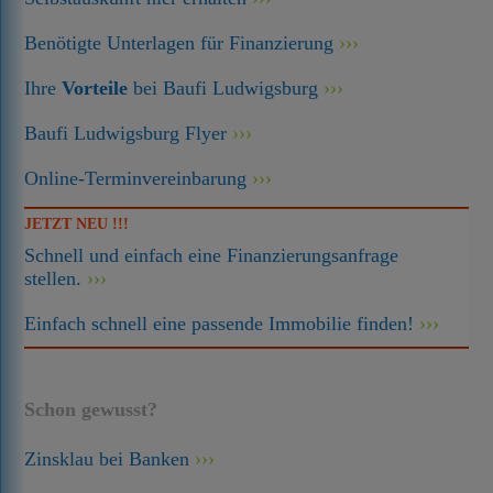
Benötigte Unterlagen für Finanzierung
Ihre
Vorteile
bei Baufi Ludwigsburg
Baufi Ludwigsburg Flyer
Online-Terminvereinbarung
JETZT NEU !!!
Schnell und einfach eine Finanzierungsanfrage
stellen.
Einfach schnell eine passende Immobilie finden!
Schon gewusst?
Zinsklau bei Banken