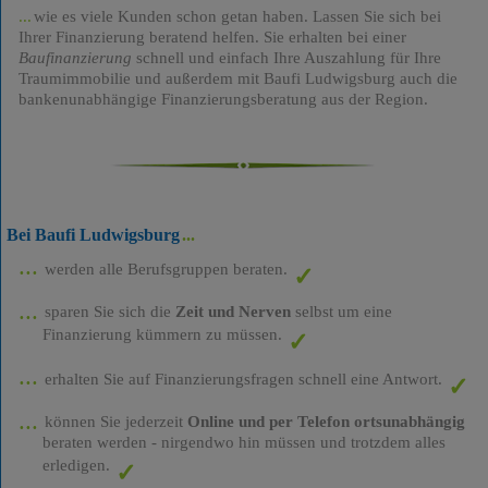
wie es viele Kunden schon getan haben. Lassen Sie sich bei
Ihrer Finanzierung beratend helfen. Sie erhalten bei einer
Baufinanzierung
schnell und einfach Ihre Auszahlung für Ihre
Traumimmobilie und außerdem mit Baufi Ludwigsburg auch die
bankenunabhängige Finanzierungsberatung aus der Region.
Bei Baufi Ludwigsburg
werden alle Berufsgruppen beraten.
sparen Sie sich die
Zeit und Nerven
selbst um eine
Finanzierung kümmern zu müssen.
erhalten Sie auf Finanzierungsfragen schnell eine Antwort.
können Sie jederzeit
Online und per Telefon ortsunabhängig
beraten werden - nirgendwo hin müssen und trotzdem alles
erledigen.