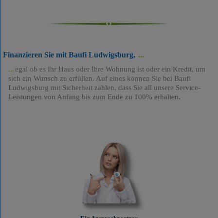
Finanzieren Sie mit Baufi Ludwigsburg,
egal ob es Ihr Haus oder Ihre Wohnung ist oder ein Kredit, um
sich ein Wunsch zu erfüllen. Auf eines können Sie bei Baufi
Ludwigsburg mit Sicherheit zählen, dass Sie all unsere Service-
Leistungen von Anfang bis zum Ende zu 100% erhalten.