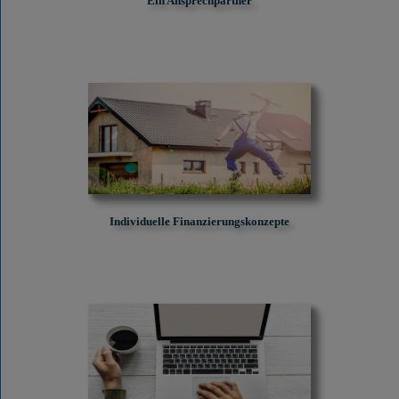
Ein Ansprechpartner
Individuelle Finanzierungskonzepte