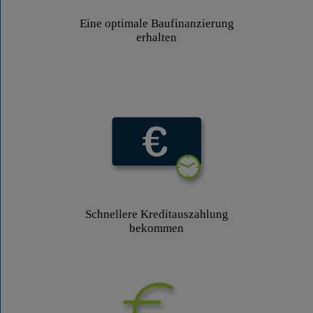
Eine optimale Baufinanzierung
erhalten
Schnellere Kreditauszahlung
bekommen