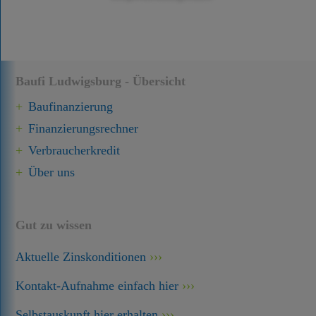
Baufi Ludwigsburg - Übersicht
Baufinanzierung
Finanzierungsrechner
Verbraucherkredit
Über uns
Gut zu wissen
Aktuelle Zinskonditionen
Kontakt-Aufnahme einfach hier
Selbstauskunft hier erhalten