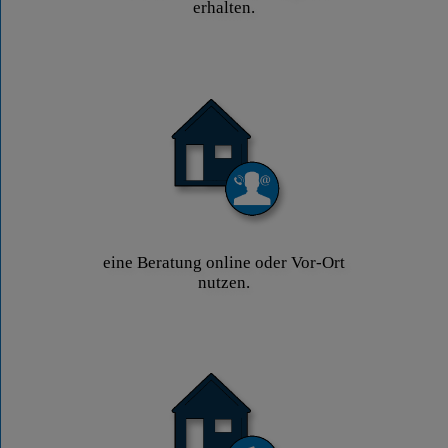
erhalten.
eine Beratung online oder Vor-Ort
nutzen.