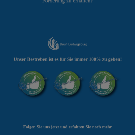
Förderung zu erhalten?
Unser Bestreben ist es für Sie immer 100% zu geben!
Folgen Sie uns jetzt und erfahren Sie noch mehr