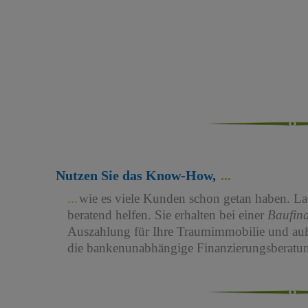
Nutzen Sie das Know-How,
wie es viele Kunden schon getan haben. Las
beratend helfen. Sie erhalten bei einer
Baufin
Auszahlung für Ihre Traumimmobilie und au
die bankenunabhängige Finanzierungsberatun