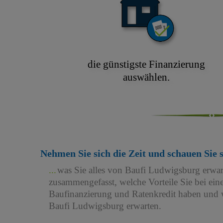
die günstigste Finanzierung
auswählen.
Nehmen Sie sich die Zeit und schauen Sie 
was Sie alles von Baufi Ludwigsburg erwa
zusammengefasst, welche Vorteile Sie bei e
Baufinanzierung und Ratenkredit haben und w
Baufi Ludwigsburg erwarten.