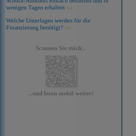
Schufa-Auskunft einfach bestellen und in
wenigen Tagen erhalten
Welche Unterlagen werden für die
Finanzierung benötigt?
Scannen Sie mich...
...und lesen mobil weiter!