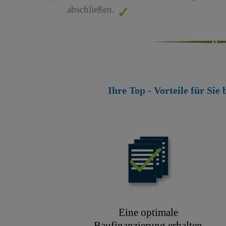
abschließen.
Ihre Top - Vorteile für Sie
Eine optimale
Baufinanzierung erhalten