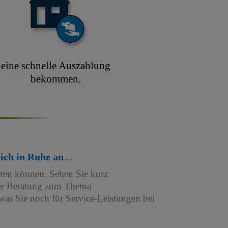
eine schnelle Auszahlung
bekommen.
sich in Ruhe an
rten können. Sehen Sie kurz
iner Beratung zum Thema
as Sie noch für Service-Leistungen bei