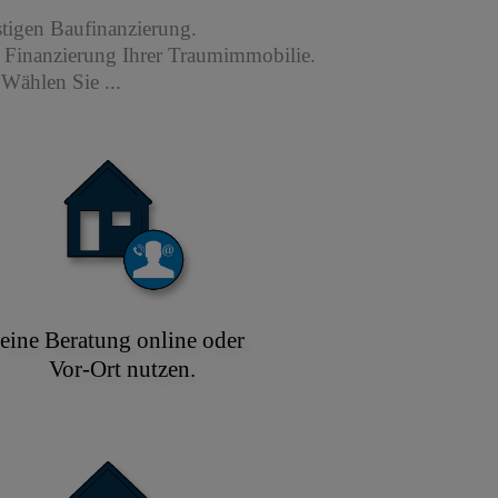
stigen Baufinanzierung.
r Finanzierung Ihrer Traumimmobilie.
Wählen Sie ...
eine Beratung online oder
Vor-Ort nutzen.