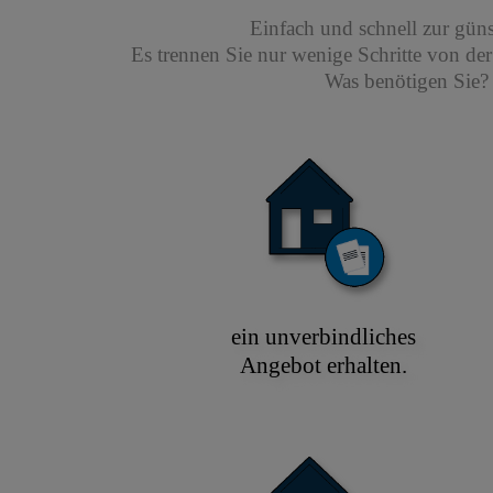
Einfach und schnell zur gün
Es trennen Sie nur wenige Schritte von de
Was benötigen Sie? 
ein unverbindliches
Angebot erhalten.