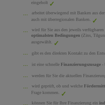
eingeholt
arbeitet überwiegend mit Banken aus de
auch mit überregionalen Banken.
wird für Sie aus den jeweils verfügbaren
optimalsten Bedingungen
(Zins, Tilgu
ausgewählt.
gibt es den direkten Kontakt zu den Ents
ist eine schnelle
Finanzierungszusage
-
werden für Sie die aktuellen Finanzier
wird geprüft, ob und welche
Fördermit
Frage kommen.
können Sie für Ihre Finanzierung ein
in