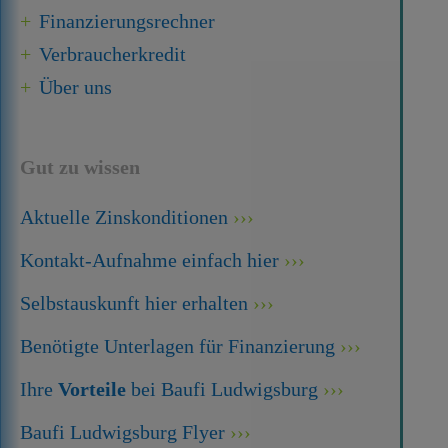
Finanzierungsrechner
Verbraucherkredit
Über uns
Gut zu wissen
Aktuelle Zinskonditionen
Kontakt-Aufnahme einfach hier
Selbstauskunft hier erhalten
Benötigte Unterlagen für Finanzierung
Ihre
Vorteile
bei Baufi Ludwigsburg
Baufi Ludwigsburg Flyer