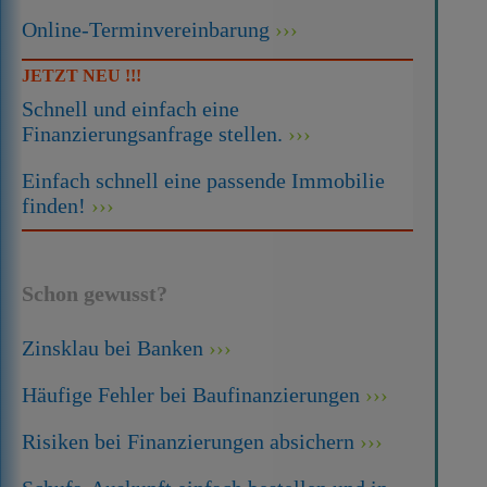
Online-Terminvereinbarung
JETZT NEU !!!
Schnell und einfach eine
Finanzierungsanfrage stellen.
Einfach schnell eine passende Immobilie
finden!
Schon gewusst?
Zinsklau bei Banken
Häufige Fehler bei Baufinanzierungen
Risiken bei Finanzierungen absichern