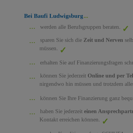
Bei Baufi Ludwigsburg
werden alle Berufsgruppen beraten.
sparen Sie sich die
Zeit und Nerven
sel
müssen.
erhalten Sie auf Finanzierungsfragen sch
können Sie jederzeit
Online und per Te
nirgendwo hin müssen und trotzdem alles
können Sie Ihre Finanzierung ganz bequ
haben Sie jederzeit
einen Ansprechpart
Kontakt erreichen können.