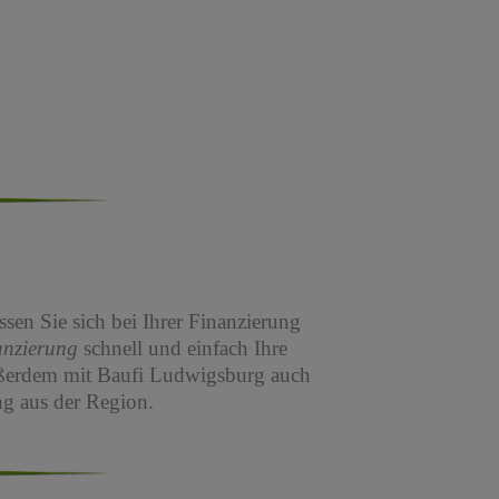
sen Sie sich bei Ihrer Finanzierung
anzierung
schnell und einfach Ihre
ßerdem mit Baufi Ludwigsburg auch
g aus der Region.